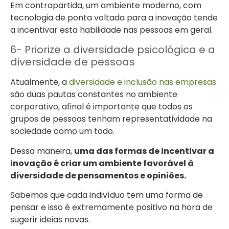
Em contrapartida, um ambiente moderno, com
tecnologia de ponta voltada para a inovação tende
a incentivar esta habilidade nas pessoas em geral.
6- Priorize a diversidade psicológica e a
diversidade de pessoas
Atualmente, a
diversidade e inclusão nas empresas
são duas pautas constantes no ambiente
corporativo, afinal é importante que todos os
grupos de pessoas tenham representatividade na
sociedade como um todo.
Dessa maneira,
uma das formas de incentivar a
inovação é criar um ambiente favorável à
diversidade de pensamentos e opiniões.
Sabemos que cada indivíduo tem uma forma de
pensar e isso é extremamente positivo na hora de
sugerir ideias novas.