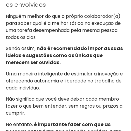
os envolvidos
Ninguém melhor do que o próprio colaborador(a)
para saber qual é a melhor tática na execução de
uma tarefa desempenhada pela mesma pessoa
todos os dias.
Sendo assim,
não é recomendado impor as suas
ideias e sugestões como as únicas que
merecem ser ouvidas.
Uma maneira inteligente de estimular a inovação é
oferecendo autonomia e liberdade no trabalho de
cada indivíduo.
Não significa que você deve deixar cada membro
fazer o que bem entender, sem regras ou prazos a
cumprir.
No entanto,
é importante fazer com que as