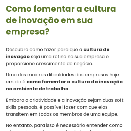
Como fomentar a cultura
de inovação em sua
empresa?
Descubra como fazer para que a
cultura de
inovação
seja uma rotina na sua empresa e
proporcione crescimento do negócio.
Uma das maiores dificuldades das empresas hoje
em dia é
como fomentar a cultura da inovação
no ambiente de trabalho.
Embora a criatividade e a inovação sejam duas soft
skills pessoais, é possível fazer com que elas
transitem em todos os membros de uma equipe.
No entanto, para isso é necessário entender como