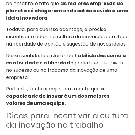
No entanto, é fato que
as maiores empresas do
planeta só chegaram onde estão devido a uma
ideia inovadora
.
Todavia, para que isso aconteça, é preciso
incentivar e adotar a cultura da inovação, com foco
na liberdade de opinião e sugestão de novas ideias.
Nesse sentido, fica claro que
habilidades como a
criatividade e a liberdade
podem ser decisivas
no sucesso ou no fracasso da inovação de uma
empresa.
Portanto, tenha sempre em mente que
a
capacidade de inovar é um dos maiores
valores de uma equipe.
Dicas para incentivar a cultura
da inovação no trabalho