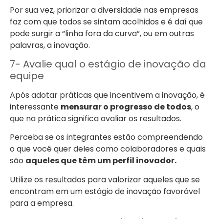
Por sua vez, priorizar a diversidade nas empresas
faz com que todos se sintam acolhidos e é daí que
pode surgir a “linha fora da curva”, ou em outras
palavras, a inovação.
7- Avalie qual o estágio de inovação da
equipe
Após adotar práticas que incentivem a inovação, é
interessante
mensurar o progresso de todos
, o
que na prática significa avaliar os resultados.
Perceba se os integrantes estão compreendendo
o que você quer deles como colaboradores e quais
são
aqueles que têm um perfil inovador.
Utilize os resultados para valorizar aqueles que se
encontram em um estágio de inovação favorável
para a empresa.