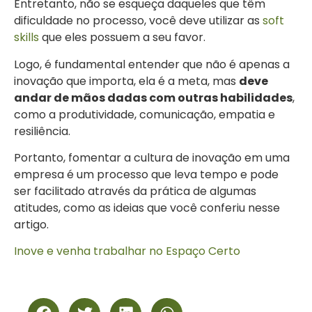
Entretanto, não se esqueça daqueles que têm
dificuldade no processo, você deve utilizar as
soft
skills
que eles possuem a seu favor.
Logo, é fundamental entender que não é apenas a
inovação que importa, ela é a meta, mas
deve
andar de mãos dadas com outras habilidades
,
como a produtividade, comunicação, empatia e
resiliência.
Portanto, fomentar a cultura de inovação em uma
empresa é um processo que leva tempo e pode
ser facilitado através da prática de algumas
atitudes, como as ideias que você conferiu nesse
artigo.
Inove e venha trabalhar no Espaço Certo