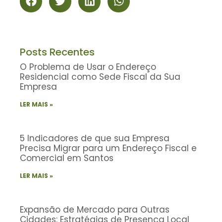
Posts Recentes
O Problema de Usar o Endereço
Residencial como Sede Fiscal da Sua
Empresa
LER MAIS »
5 Indicadores de que sua Empresa
Precisa Migrar para um Endereço Fiscal e
Comercial em Santos
LER MAIS »
Expansão de Mercado para Outras
Cidades: Estratégias de Presença Local