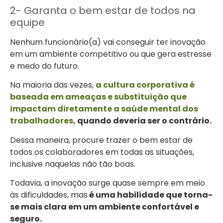
2- Garanta o bem estar de todos na
equipe
Nenhum funcionário(a) vai conseguir ter inovação
em um ambiente competitivo ou que gera estresse
e medo do futuro.
Na maioria das vezes,
a cultura corporativa é
baseada em ameaças e substituição que
impactam diretamente a saúde mental dos
trabalhadores,
quando deveria ser o contrário.
Dessa maneira, procure trazer o bem estar de
todos os colaboradores em todas as situações,
inclusive naquelas não tão boas.
Todavia, a inovação surge quase sempre em meio
às dificuldades, mas
é uma habilidade que torna-
se mais clara em um ambiente confortável e
seguro.