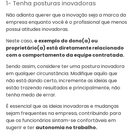
1- Tenha posturas inovadoras
Não adianta querer que a inovação seja a marca da
empresa enquanto você é o profissional que menos
possui atitudes inovadoras.
Neste caso,
o exemplo do dono(a) ou
proprietário(a) está diretamente relacionado
com o comportamento da equipe contratada.
Sendo assim, considere ter uma postura inovadora
em qualquer circunstância. Modifique aquilo que
não está dando certo, incremente as ideias que
estão trazendo resultados e principalmente, não
tenha medo de errar.
É essencial que as ideias inovadoras e mudanças
sejam frequentes na empresa, contribuindo para
que os funcionários sintam-se confortáveis em
sugerir e ter
autonomia no trabalho.