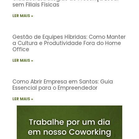
sem Filiais Físicas
LER MAIS »
Gestão de Equipes Híbridas: Como Manter
a Cultura e Produtividade Fora do Home
Office
LER MAIS »
Como Abrir Empresa em Santos: Guia
Essencial para o Empreendedor
LER MAIS »