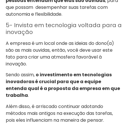
pessoas entendam que elas são ouvidas
, para
que possam desempenhar suas tarefas com
autonomia e flexibilidade.
5- Invista em tecnologia voltada para a
inovação
A empresa é um local onde as ideias do dono(a)
são as mais ouvidas, então, você deve usar este
fato para criar uma atmosfera favorável à
inovação.
Sendo assim,
o investimento em tecnologias
inovadoras é crucial para que a equipe
entenda qual é a proposta da empresa em que
trabalha
.
Além disso, é arriscado continuar adotando
métodos mais antigos na execução das tarefas,
pois eles influenciam na maneira de pensar.