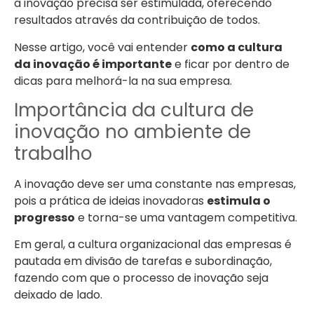
a inovação precisa ser estimulada, oferecendo
resultados através da contribuição de todos.
Nesse artigo, você vai entender
como a cultura
da inovação é importante
e ficar por dentro de
dicas para melhorá-la na sua empresa.
Importância da cultura de
inovação no ambiente de
trabalho
A inovação deve ser uma constante nas empresas,
pois a prática de ideias inovadoras
estimula o
progresso
e torna-se uma vantagem competitiva.
Em geral, a cultura organizacional das empresas é
pautada em divisão de tarefas e subordinação,
fazendo com que o processo de inovação seja
deixado de lado.