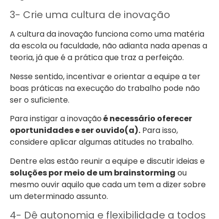
3- Crie uma cultura de inovação
A cultura da inovação funciona como uma matéria
da escola ou faculdade, não adianta nada apenas a
teoria, já que é a prática que traz a perfeição.
Nesse sentido, incentivar e orientar a equipe a ter
boas práticas na execução do trabalho pode não
ser o suficiente.
Para instigar a inovação
é necessário oferecer
oportunidades e ser ouvido(a).
Para isso,
considere aplicar algumas atitudes no trabalho.
Dentre elas estão reunir a equipe e discutir ideias e
soluções por meio de um brainstorming
ou
mesmo ouvir aquilo que cada um tem a dizer sobre
um determinado assunto.
4- Dê autonomia e flexibilidade a todos