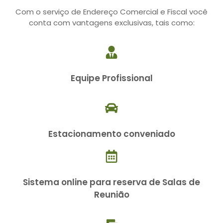
Com o serviço de Endereço Comercial e Fiscal você
conta com vantagens exclusivas, tais como:
Equipe Profissional
Estacionamento conveniado
Sistema online para reserva de Salas de
Reunião