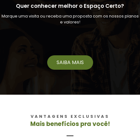
Quer conhecer melhor o Espaço Certo?
Marque uma visita ou receba uma proposta com os nossos planos
e valores!
SAIBA MAIS
VANTAGENS EXCLUSIVAS
Mais benefícios pra você!