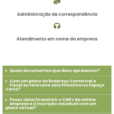
Administração de correspondência
Atendimento em nome da empresa
Quais documentos que devo apresentar?
Com um plano de Endereço Comercial e
Fiscal eu terei uma sala Privativa no Espaço
Certo?
Posso obter/transferir o CNPJ da minha
empresa e a inscrição estadual com um
plano virtual?