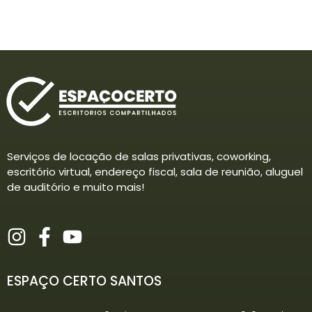
Serviços de locação de salas privativas, coworking,
escritório virtual, endereço fiscal, sala de reunião, aluguel
de auditório e muito mais!
ESPAÇO CERTO SANTOS