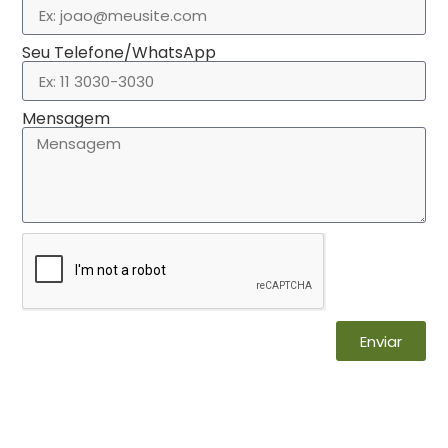
Seu Telefone/WhatsApp
Mensagem
Enviar