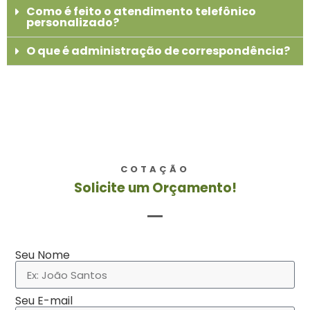
Como é feito o atendimento telefônico
personalizado?
O que é administração de correspondência?
COTAÇÃO
Solicite um Orçamento!
Seu Nome
Seu E-mail