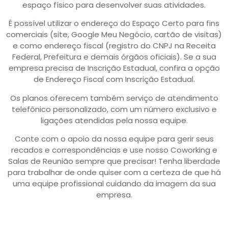
espaço físico para desenvolver suas atividades.
É possível utilizar o endereço do Espaço Certo para fins
comerciais (site, Google Meu Negócio, cartão de visitas)
e como endereço fiscal (registro do CNPJ na Receita
Federal, Prefeitura e demais órgãos oficiais). Se a sua
empresa precisa de Inscrição Estadual, confira a opção
de Endereço Fiscal com Inscrição Estadual.
Os planos oferecem também serviço de atendimento
telefônico personalizado, com um número exclusivo e
ligações atendidas pela nossa equipe.
Conte com o apoio da nossa equipe para gerir seus
recados e correspondências e use nosso Coworking e
Salas de Reunião sempre que precisar! Tenha liberdade
para trabalhar de onde quiser com a certeza de que há
uma equipe profissional cuidando da imagem da sua
empresa.