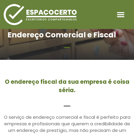
Endereço Comercial e Fiscal
O endereço fiscal da sua empresa é coisa
séria.
O serviço de endereço comercial e fiscal é perfeito para
empresas e profissionais que querem a credibilidade de
um endereço de prestígio, mas não precisam de um