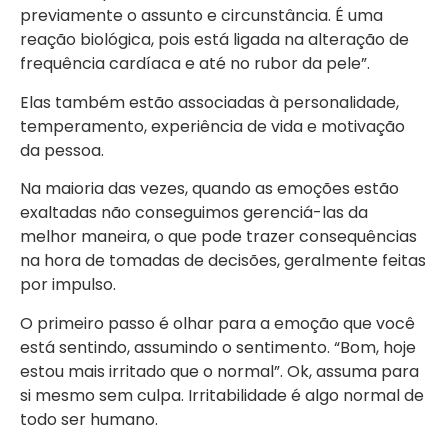
previamente o assunto e circunstância. É uma
reação biológica, pois está ligada na alteração de
frequência cardíaca e até no rubor da pele”.
Elas também estão associadas à personalidade,
temperamento, experiência de vida e motivação
da pessoa.
Na maioria das vezes, quando as emoções estão
exaltadas não conseguimos gerenciá-las da
melhor maneira, o que pode trazer consequências
na hora de tomadas de decisões, geralmente feitas
por impulso.
O primeiro passo é olhar para a emoção que você
está sentindo, assumindo o sentimento. “Bom, hoje
estou mais irritado que o normal”. Ok, assuma para
si mesmo sem culpa. Irritabilidade é algo normal de
todo ser humano.