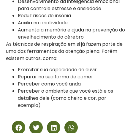
Desenvolvimento da inteligência emocional
para controle estresse e ansiedade
Reduz riscos de insônia
Auxilia na criatividade
Aumenta a memória e ajuda na prevenção do
envelhecimento do cérebro
As técnicas de respiração em si já fazem parte de
uma das ferramentas da atenção plena. Porém
existem outras, como:
Exercitar sua capacidade de ouvir
Reparar na sua forma de comer
Perceber como você anda
Perceber o ambiente que você está e os
detalhes dele (como cheiro e cor, por
exemplo)