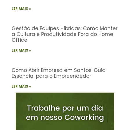
LER MAIS »
Gestão de Equipes Híbridas: Como Manter
a Cultura e Produtividade Fora do Home
Office
LER MAIS »
Como Abrir Empresa em Santos: Guia
Essencial para o Empreendedor
LER MAIS »