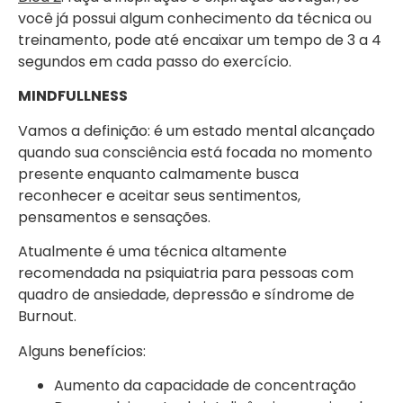
você já possui algum conhecimento da técnica ou
treinamento, pode até encaixar um tempo de 3 a 4
segundos em cada passo do exercício.
MINDFULLNESS
Vamos a definição: é um estado mental alcançado
quando sua consciência está focada no momento
presente enquanto calmamente busca
reconhecer e aceitar seus sentimentos,
pensamentos e sensações.
Atualmente é uma técnica altamente
recomendada na psiquiatria para pessoas com
quadro de ansiedade, depressão e síndrome de
Burnout.
Alguns benefícios:
Aumento da capacidade de concentração