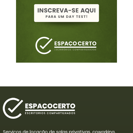
Serviços de locação de salas privativas, coworking,