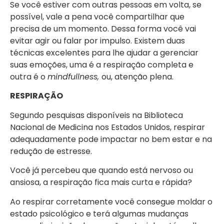
Se você estiver com outras pessoas em volta, se
possível, vale a pena você compartilhar que
precisa de um momento. Dessa forma você vai
evitar agir ou falar por impulso. Existem duas
técnicas excelentes para lhe ajudar a gerenciar
suas emoções, uma é a respiração completa e
outra é o
mindfullness,
ou, atenção plena.
RESPIRAÇÃO
Segundo pesquisas disponíveis na Biblioteca
Nacional de Medicina nos Estados Unidos, respirar
adequadamente pode impactar no bem estar e na
redução de estresse.
Você já percebeu que quando está nervoso ou
ansiosa, a respiração fica mais curta e rápida?
Ao respirar corretamente você consegue moldar o
estado psicológico e terá algumas mudanças