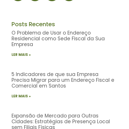
Posts Recentes
O Problema de Usar o Endereço
Residencial como Sede Fiscal da Sua
Empresa
LER MAIS »
5 Indicadores de que sua Empresa
Precisa Migrar para um Endereço Fiscal e
Comercial em Santos
LER MAIS »
Expansão de Mercado para Outras
Cidades: Estratégias de Presença Local
sem Filiais Físicas