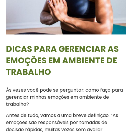
DICAS PARA GERENCIAR AS
EMOÇÕES EM AMBIENTE DE
TRABALHO
Às vezes você pode se perguntar: como faço para
gerenciar minhas emoções em ambiente de
trabalho?
Antes de tudo, vamos a uma breve definição. “As
emoções são responsáveis por tomadas de
decisão rápidas, muitas vezes sem avaliar