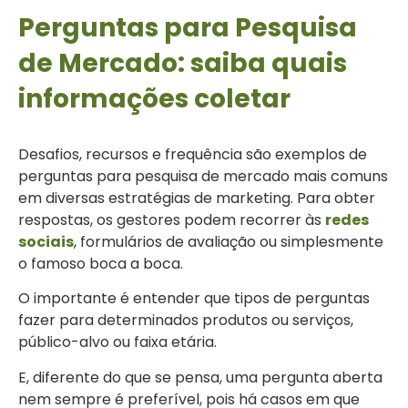
Perguntas para Pesquisa
de Mercado: saiba quais
informações coletar
Desafios, recursos e frequência são exemplos de
perguntas para pesquisa de mercado mais comuns
em diversas estratégias de marketing. Para obter
respostas, os gestores podem recorrer às
redes
sociais
, formulários de avaliação ou simplesmente
o famoso boca a boca.
O importante é entender que tipos de perguntas
fazer para determinados produtos ou serviços,
público-alvo ou faixa etária.
E, diferente do que se pensa, uma pergunta aberta
nem sempre é preferível, pois há casos em que