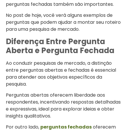
perguntas fechadas também são importantes.
No post de hoje, você verá alguns exemplos de
perguntas que podem ajudar a montar seu roteiro
para uma pesquisa de mercado.
Diferença Entre Pergunta
Aberta e Pergunta Fechada
Ao conduzir pesquisas de mercado, a distinção
entre perguntas abertas e fechadas é essencial
para atender aos objetivos específicos da
pesquisa.
Perguntas abertas oferecem liberdade aos
respondentes, incentivando respostas detalhadas
e expressivas, ideal para explorar ideias e obter
insights qualitativos.
Por outro lado,
perguntas fechadas
oferecem