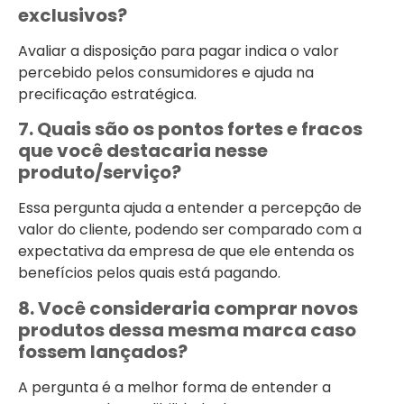
exclusivos?
Avaliar a disposição para pagar indica o valor
percebido pelos consumidores e ajuda na
precificação estratégica.
7. Quais são os pontos fortes e fracos
que você destacaria nesse
produto/serviço?
Essa pergunta ajuda a entender a percepção de
valor do cliente, podendo ser comparado com a
expectativa da empresa de que ele entenda os
benefícios pelos quais está pagando.
8. Você consideraria comprar novos
produtos dessa mesma marca caso
fossem lançados?
A pergunta é a melhor forma de entender a