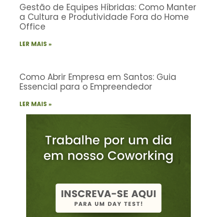
Gestão de Equipes Híbridas: Como Manter
a Cultura e Produtividade Fora do Home
Office
LER MAIS »
Como Abrir Empresa em Santos: Guia
Essencial para o Empreendedor
LER MAIS »