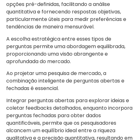
opções pré-definidas, facilitando a análise
quantitativa e fornecendo respostas objetivas,
particularmente úteis para medir preferências e
tendências de maneira mensurável.
A escolha estratégica entre esses tipos de
perguntas permite uma abordagem equilibrada,
proporcionando uma visão abrangente e
aprofundada do mercado.
Ao projetar uma pesquisa de mercado, a
combinação inteligente de perguntas abertas e
fechadas é essencial.
Integrar perguntas abertas para explorar ideias e
coletar feedbacks detalhados, enquanto incorpora
perguntas fechadas para obter dados
quantificáveis, permite que os pesquisadores
alcancem um equilíbrio ideal entre a riqueza
qualitativa e a precisão quantitativa, resultando em