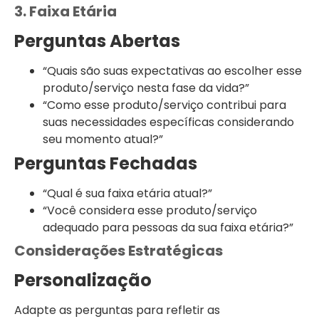
3. Faixa Etária
Perguntas Abertas
“Quais são suas expectativas ao escolher esse
produto/serviço nesta fase da vida?”
“Como esse produto/serviço contribui para
suas necessidades específicas considerando
seu momento atual?”
Perguntas Fechadas
“Qual é sua faixa etária atual?”
“Você considera esse produto/serviço
adequado para pessoas da sua faixa etária?”
Considerações Estratégicas
Personalização
Adapte as perguntas para refletir as