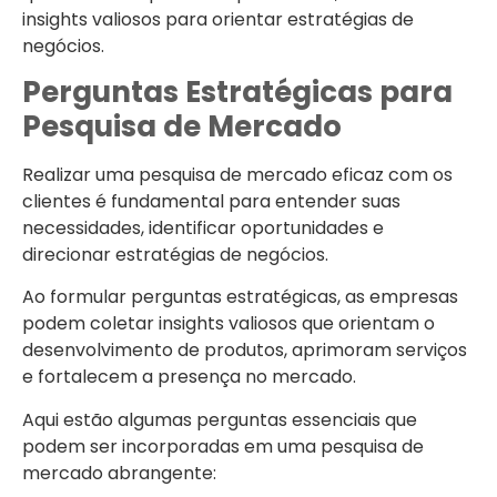
insights valiosos para orientar estratégias de
negócios.
Perguntas Estratégicas para
Pesquisa de Mercado
Realizar uma pesquisa de mercado eficaz com os
clientes é fundamental para entender suas
necessidades, identificar oportunidades e
direcionar estratégias de negócios.
Ao formular perguntas estratégicas, as empresas
podem coletar insights valiosos que orientam o
desenvolvimento de produtos, aprimoram serviços
e fortalecem a presença no mercado.
Aqui estão algumas perguntas essenciais que
podem ser incorporadas em uma pesquisa de
mercado abrangente: