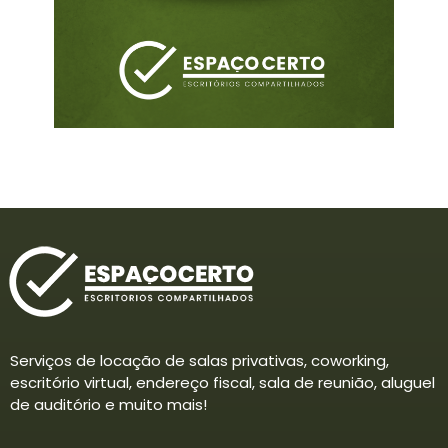
Serviços de locação de salas privativas, coworking,
escritório virtual, endereço fiscal, sala de reunião, aluguel
de auditório e muito mais!