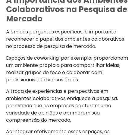
A Importância dos Ambientes
Colaborativos na Pesquisa de
Mercado
Além das perguntas específicas, é importante
reconhecer o papel dos ambientes colaborativos
no processo de pesquisa de mercado.
Espaços de coworking, por exemplo, proporcionam
um ambiente propício para compartilhar ideias,
realizar grupos de foco e colaborar com
profissionais de diversas áreas.
A troca de experiências e perspectivas em
ambientes colaborativos enriquece a pesquisa,
permitindo que as empresas capturem uma
variedade de opiniões e aprimorem sua
compreensão do mercado.
Ao integrar efetivamente esses espaços, as