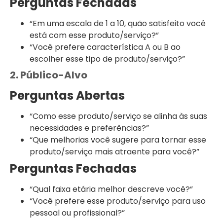
Perguntas Fechadas
“Em uma escala de 1 a 10, quão satisfeito você
está com esse produto/serviço?”
“Você prefere característica A ou B ao
escolher esse tipo de produto/serviço?”
2. Público-Alvo
Perguntas Abertas
“Como esse produto/serviço se alinha às suas
necessidades e preferências?”
“Que melhorias você sugere para tornar esse
produto/serviço mais atraente para você?”
Perguntas Fechadas
“Qual faixa etária melhor descreve você?”
“Você prefere esse produto/serviço para uso
pessoal ou profissional?”