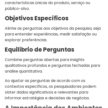
características únicas do produto, serviço ou
público-alvo.
Objetivos Específicos
Alinhe as perguntas aos objetivos da pesquisa, seja
para entender experiências, medir satisfação ou
explorar preferências.
Equilíbrio de Perguntas
Combine perguntas abertas para insights
qualitativos profundos e perguntas fechadas para
análise quantitativa.
Ao ajustar as perguntas de acordo com os
contextos específicos, os pesquisadores podem
obter dados significativos e relevantes para
informar estratégias e decisões de negócios.