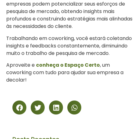
empresas podem potencializar seus esforços de
pesquisa de mercado, obtendo insights mais
profundos e construindo estratégias mais alinhadas
às necessidades do cliente.
Trabalhando em coworking, você estará coletando
insights e feedbacks constantemente, diminuindo
muito o trabalho de pesquisa de mercado.
Aproveite e
conheça o Espaço Certo
, um
coworking com tudo para ajudar sua empresa a
decolar!