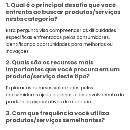
1. Qual é o principal desafio que você
enfrenta ao buscar produtos/serviços
nesta categoria?
Esta pergunta visa compreender as dificuldades
específicas enfrentadas pelos consumidores,
identificando oportunidades para melhorias ou
inovações.
2. Quais são os recursos mais
importantes que você procura em um
produto/serviço deste tipo?
Explorar os recursos valorizados pelos
consumidores ajuda a alinhar o desenvolvimento do
produto às expectativas do mercado.
3. Com que frequência você utiliza
produtos/serviços semelhantes?