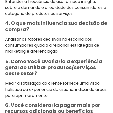
Entender a frequência de uso fornece insights
sobre a demanda e a lealdade dos consumidores à
categoria de produtos ou serviços.
4. O que mais influencia sua decisão de
compra?
Analisar os fatores decisivos na escolha dos
consumidores ajuda a direcionar estratégias de
marketing e diferenciação.
5. Como você avaliaria a experiência
geral ao utilizar produtos/serviços
deste setor?
Medir a satisfação do cliente fornece uma visão
holística da experiência do usuário, indicando áreas
para aprimoramento.
6. Você consideraria pagar mais por
recursos adicionais ou benefícios