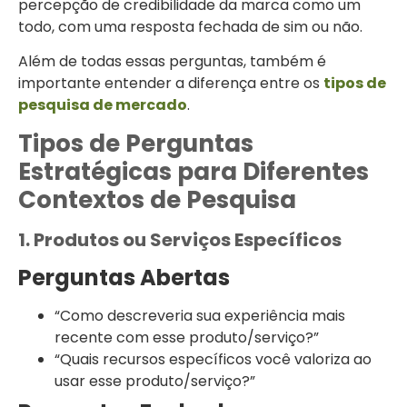
percepção de credibilidade da marca como um
todo, com uma resposta fechada de sim ou não.
Além de todas essas perguntas, também é
importante entender a diferença entre os
tipos de
pesquisa de mercado
.
Tipos de Perguntas
Estratégicas para Diferentes
Contextos de Pesquisa
1. Produtos ou Serviços Específicos
Perguntas Abertas
“Como descreveria sua experiência mais
recente com esse produto/serviço?”
“Quais recursos específicos você valoriza ao
usar esse produto/serviço?”