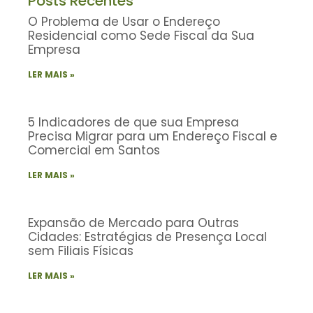
Posts Recentes
O Problema de Usar o Endereço
Residencial como Sede Fiscal da Sua
Empresa
LER MAIS »
5 Indicadores de que sua Empresa
Precisa Migrar para um Endereço Fiscal e
Comercial em Santos
LER MAIS »
Expansão de Mercado para Outras
Cidades: Estratégias de Presença Local
sem Filiais Físicas
LER MAIS »