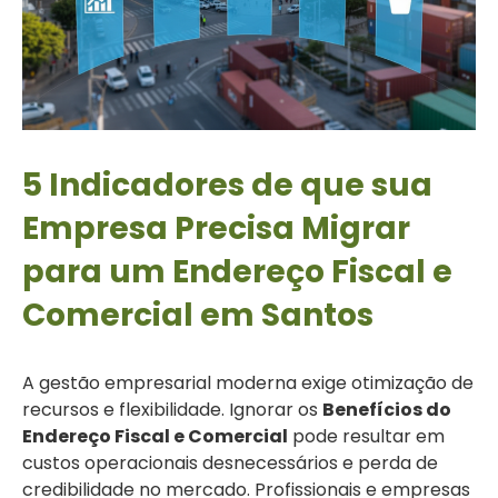
5 Indicadores de que sua
Empresa Precisa Migrar
para um Endereço Fiscal e
Comercial em Santos
A gestão empresarial moderna exige otimização de
recursos e flexibilidade. Ignorar os
Benefícios do
Endereço Fiscal e Comercial
pode resultar em
custos operacionais desnecessários e perda de
credibilidade no mercado. Profissionais e empresas