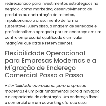
redirecionado para investimentos estratégicos no
negócio, como marketing, desenvolvimento de
produtos ou contratação de talentos,
impulsionando o crescimento de forma
sustentável. Além disso, a imagem de seriedade e
profissionalismo agregada por um endereço em um
centro empresarial qualificado é um valor
intangível que atrai e retém clientes.
Flexibilidade Operacional
para Empresas Modernas e a
Migração de Endereço
Comercial Passo a Passo
A
flexibilidade operacional para empresas
modernas
é um pilar fundamental para a inovação
e a capacidade de adaptação. Um endereço fiscal
e comercial em um coworking oferece essa