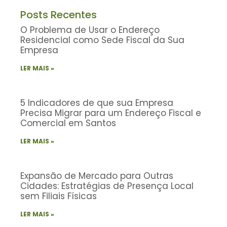
Posts Recentes
O Problema de Usar o Endereço
Residencial como Sede Fiscal da Sua
Empresa
LER MAIS »
5 Indicadores de que sua Empresa
Precisa Migrar para um Endereço Fiscal e
Comercial em Santos
LER MAIS »
Expansão de Mercado para Outras
Cidades: Estratégias de Presença Local
sem Filiais Físicas
LER MAIS »