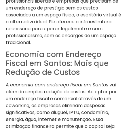
profissionais liberais e empresas que precisam de
um endereço de prestígio sem os custos
associados a um espaço físico, o escritório virtual é
a alternativa ideal. Ele oferece a infraestrutura
necessária para operar legalmente e com
profissionalismo, sem os encargos de um espaço
tradicional.
Economia com Endereço
Fiscal em Santos: Mais que
Redução de Custos
A
economia com endereço fiscal em Santos
vai
além da simples redução de custos. Ao optar por
um endereço fiscal e comercial através de um
coworking, as empresas eliminam despesas
significativas, como aluguel, IPTU, condomínio,
energia, água, internet e manutenção. Essa
otimização financeira permite que o capital seja