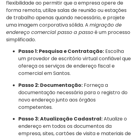
flexibilidade ao permitir que a empresa opere de
forma remota, utilize salas de reunião ou estações
de trabalho apenas quando necessário, e projete
uma imagem corporativa sólida. A
migração de
endereço comercial passo a passo
é um processo
simplificado.
Passo 1: Pesquisa e Contratação:
Escolha
um provedor de escritório virtual confiável que
ofereça os serviços de endereço fiscal e
comercial em Santos.
Passo 2: Documentação:
Forneça a
documentação necessária para o registro do
novo endereço junto aos órgãos
competentes.
Passo 3: Atualização Cadastral:
Atualize o
endereço em todos os documentos da
empresa, sites, cartões de visita e materiais de