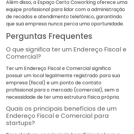
Além disso, a Espaço Certo Coworking oferece uma
equipe profissional para lidar com a administração
de recados e atendimento telefônico, garantindo
que sua empresa nunca perca uma oportunidade.
Perguntas Frequentes
O que significa ter um Endereço Fiscal e
Comercial?
Ter um Endereço Fiscal e Comercial significa
possuir um local legalmente registrado para sua
empresa (fiscal) e um ponto de contato
profissional para o mercado (comercial), sem a
necessidade de ter uma estrutura física própria.
Quais os principais benefícios de um
Endereço Fiscal e Comercial para
startups?