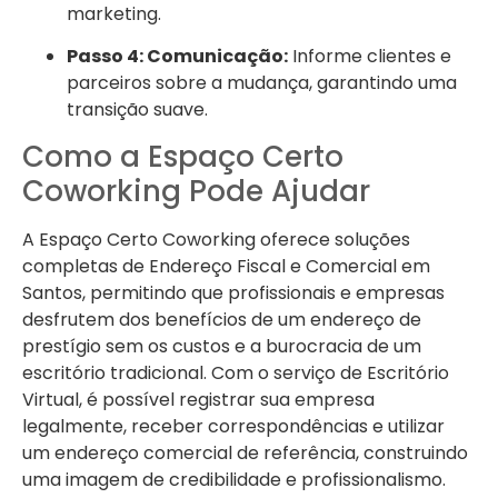
marketing.
Passo 4: Comunicação:
Informe clientes e
parceiros sobre a mudança, garantindo uma
transição suave.
Como a Espaço Certo
Coworking Pode Ajudar
A Espaço Certo Coworking oferece soluções
completas de Endereço Fiscal e Comercial em
Santos, permitindo que profissionais e empresas
desfrutem dos benefícios de um endereço de
prestígio sem os custos e a burocracia de um
escritório tradicional. Com o serviço de Escritório
Virtual, é possível registrar sua empresa
legalmente, receber correspondências e utilizar
um endereço comercial de referência, construindo
uma imagem de credibilidade e profissionalismo.