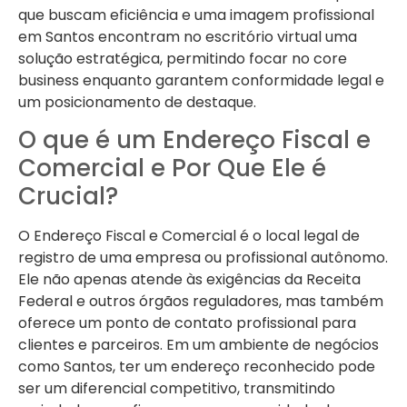
que buscam eficiência e uma imagem profissional
em Santos encontram no escritório virtual uma
solução estratégica, permitindo focar no core
business enquanto garantem conformidade legal e
um posicionamento de destaque.
O que é um Endereço Fiscal e
Comercial e Por Que Ele é
Crucial?
O Endereço Fiscal e Comercial é o local legal de
registro de uma empresa ou profissional autônomo.
Ele não apenas atende às exigências da Receita
Federal e outros órgãos reguladores, mas também
oferece um ponto de contato profissional para
clientes e parceiros. Em um ambiente de negócios
como Santos, ter um endereço reconhecido pode
ser um diferencial competitivo, transmitindo