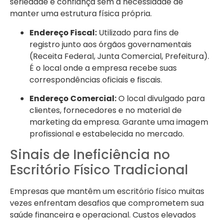
seriedade e confiança sem a necessidade de
manter uma estrutura física própria.
Endereço Fiscal:
Utilizado para fins de
registro junto aos órgãos governamentais
(Receita Federal, Junta Comercial, Prefeitura).
É o local onde a empresa recebe suas
correspondências oficiais e fiscais.
Endereço Comercial:
O local divulgado para
clientes, fornecedores e no material de
marketing da empresa. Garante uma imagem
profissional e estabelecida no mercado.
Sinais de Ineficiência no
Escritório Físico Tradicional
Empresas que mantêm um escritório físico muitas
vezes enfrentam desafios que comprometem sua
saúde financeira e operacional. Custos elevados