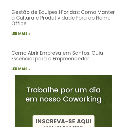
Gestão de Equipes Híbridas: Como Manter
a Cultura e Produtividade Fora do Home
Office
LER MAIS »
Como Abrir Empresa em Santos: Guia
Essencial para o Empreendedor
LER MAIS »