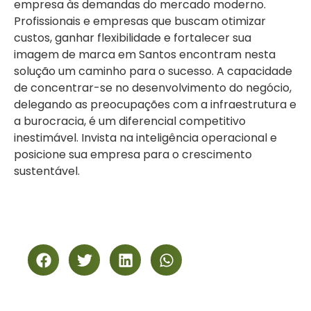
empresa às demandas do mercado moderno.
Profissionais e empresas que buscam otimizar
custos, ganhar flexibilidade e fortalecer sua
imagem de marca em Santos encontram nesta
solução um caminho para o sucesso. A capacidade
de concentrar-se no desenvolvimento do negócio,
delegando as preocupações com a infraestrutura e
a burocracia, é um diferencial competitivo
inestimável. Invista na inteligência operacional e
posicione sua empresa para o crescimento
sustentável.