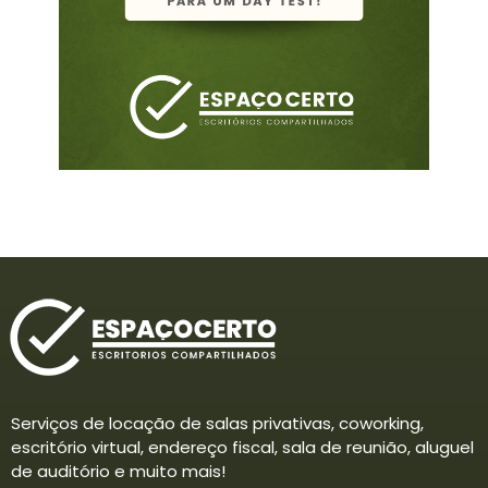
Serviços de locação de salas privativas, coworking,
escritório virtual, endereço fiscal, sala de reunião, aluguel
de auditório e muito mais!