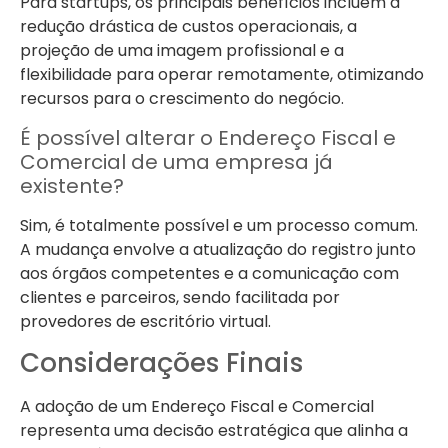
Para startups, os principais benefícios incluem a
redução drástica de custos operacionais, a
projeção de uma imagem profissional e a
flexibilidade para operar remotamente, otimizando
recursos para o crescimento do negócio.
É possível alterar o Endereço Fiscal e
Comercial de uma empresa já
existente?
Sim, é totalmente possível e um processo comum.
A mudança envolve a atualização do registro junto
aos órgãos competentes e a comunicação com
clientes e parceiros, sendo facilitada por
provedores de escritório virtual.
Considerações Finais
A adoção de um Endereço Fiscal e Comercial
representa uma decisão estratégica que alinha a