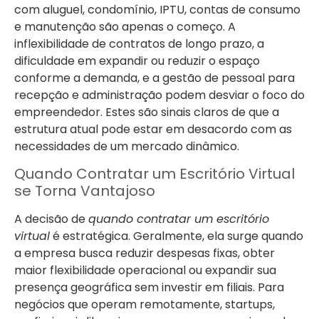
com aluguel, condomínio, IPTU, contas de consumo
e manutenção são apenas o começo. A
inflexibilidade de contratos de longo prazo, a
dificuldade em expandir ou reduzir o espaço
conforme a demanda, e a gestão de pessoal para
recepção e administração podem desviar o foco do
empreendedor. Estes são sinais claros de que a
estrutura atual pode estar em desacordo com as
necessidades de um mercado dinâmico.
Quando Contratar um Escritório Virtual
se Torna Vantajoso
A decisão de
quando contratar um escritório
virtual
é estratégica. Geralmente, ela surge quando
a empresa busca reduzir despesas fixas, obter
maior flexibilidade operacional ou expandir sua
presença geográfica sem investir em filiais. Para
negócios que operam remotamente, startups,