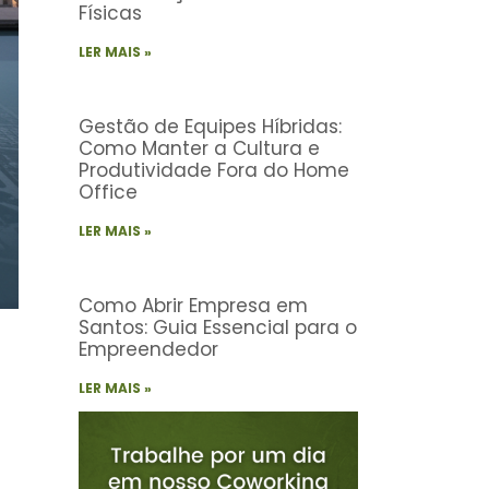
Físicas
LER MAIS »
Gestão de Equipes Híbridas:
Como Manter a Cultura e
Produtividade Fora do Home
Office
LER MAIS »
Como Abrir Empresa em
Santos: Guia Essencial para o
Empreendedor
LER MAIS »