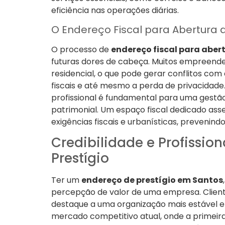
eficiência nas operações diárias.
O Endereço Fiscal para Abertura 
O processo de
endereço fiscal para aber
futuras dores de cabeça. Muitos empreended
residencial, o que pode gerar conflitos com 
fiscais e até mesmo a perda de privacidade.
profissional é fundamental para uma gestão
patrimonial. Um espaço fiscal dedicado a
exigências fiscais e urbanísticas, prevenindo
Credibilidade e Profissi
Prestígio
Ter um
endereço de prestígio em Santos
percepção de valor de uma empresa. Client
destaque a uma organização mais estável e 
mercado competitivo atual, onde a primeir