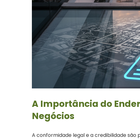
A Importância do Ender
Negócios
A conformidade legal e a credibilidade são 