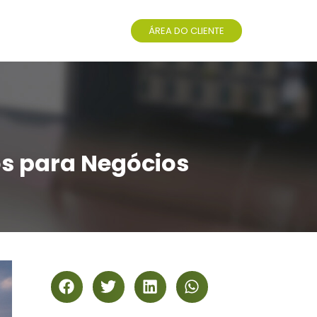
ÁREA DO CLIENTE
os para Negócios