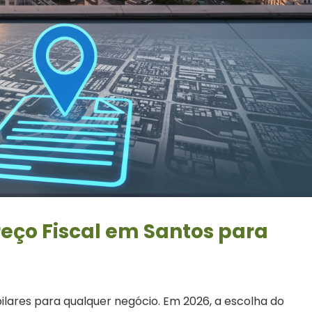
eço Fiscal em Santos para
pilares para qualquer negócio. Em 2026, a escolha do