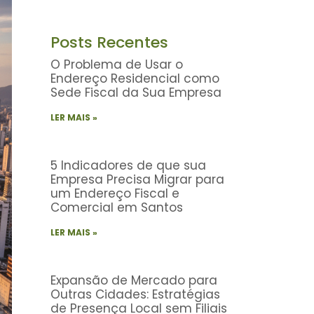
Posts Recentes
O Problema de Usar o
Endereço Residencial como
Sede Fiscal da Sua Empresa
LER MAIS »
5 Indicadores de que sua
Empresa Precisa Migrar para
um Endereço Fiscal e
Comercial em Santos
LER MAIS »
Expansão de Mercado para
Outras Cidades: Estratégias
de Presença Local sem Filiais