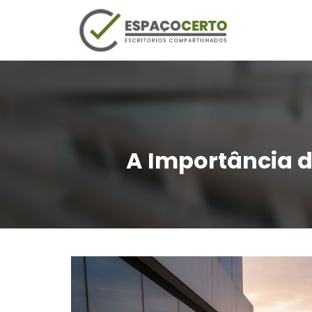
A Importância d