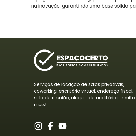
na inovação, garantindo uma base sólida par
Serviços de locação de salas privativas,
coworking, escritório virtual, endereço fiscal,
sala de reunião, aluguel de auditório e muito
mais!