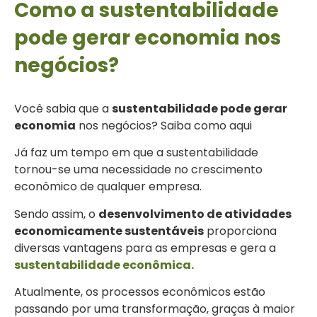
Como a sustentabilidade
pode gerar economia nos
negócios?
Você sabia que a
sustentabilidade pode gerar
economia
nos negócios? Saiba como aqui
Já faz um tempo em que a sustentabilidade
tornou-se uma necessidade no crescimento
econômico de qualquer empresa.
Sendo assim, o
desenvolvimento de atividades
economicamente sustentáveis
proporciona
diversas vantagens para as empresas e gera a
sustentabilidade econômica.
Atualmente, os processos econômicos estão
passando por uma transformação, graças à maior