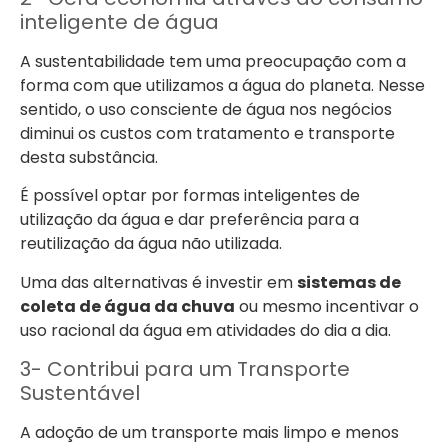
inteligente de água
A sustentabilidade tem uma preocupação com a
forma com que utilizamos a água do planeta. Nesse
sentido, o uso consciente de água nos negócios
diminui os custos com tratamento e transporte
desta substância.
É possível optar por formas inteligentes de
utilização da água e dar preferência para a
reutilização da água não utilizada.
Uma das alternativas é investir em
sistemas de
coleta de água da chuva
ou mesmo incentivar o
uso racional da água em atividades do dia a dia.
3- Contribui para um Transporte
Sustentável
A adoção de um transporte mais limpo e menos