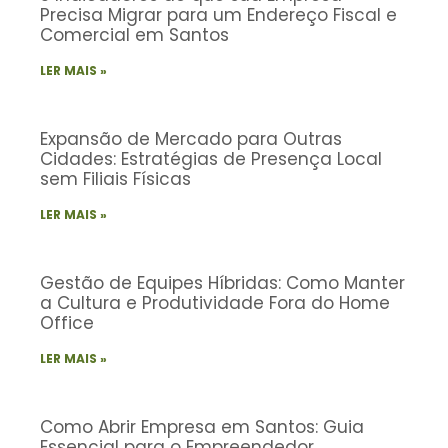
Precisa Migrar para um Endereço Fiscal e
Comercial em Santos
LER MAIS »
Expansão de Mercado para Outras
Cidades: Estratégias de Presença Local
sem Filiais Físicas
LER MAIS »
Gestão de Equipes Híbridas: Como Manter
a Cultura e Produtividade Fora do Home
Office
LER MAIS »
Como Abrir Empresa em Santos: Guia
Essencial para o Empreendedor