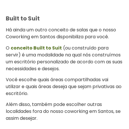
Built to Suit
Há ainda um outro conceito de salas que o nosso
Coworking em Santos disponibiliza para você.
O
conceito Built to Suit
(ou construído para
servir) é uma modalidade na qual nós construímos
um escritório personalizado de acordo com as suas
necessidades e desejos.
Você escolhe quais áreas compartilhadas vai
utilizar e quais áreas deseja que sejam privativas ao
escritório.
Além disso, também pode escolher outras
localidades fora do nosso coworking em Santos, se
assim desejar.