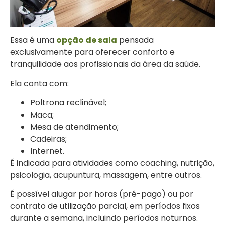
Essa é uma
opção de sala
pensada
exclusivamente para oferecer conforto e
tranquilidade aos profissionais da área da saúde.
Ela conta com:
Poltrona reclinável;
Maca;
Mesa de atendimento;
Cadeiras;
Internet.
É indicada para atividades como coaching, nutrição,
psicologia, acupuntura, massagem, entre outros.
É possível alugar por horas (pré-pago) ou por
contrato de utilização parcial, em períodos fixos
durante a semana, incluindo períodos noturnos.