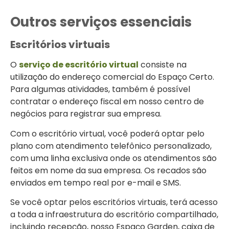
Outros serviços essenciais
Escritórios virtuais
O
serviço de escritório virtual
consiste na
utilização do endereço comercial do Espaço Certo.
Para algumas atividades, também é possível
contratar o endereço fiscal em nosso centro de
negócios para registrar sua empresa.
Com o escritório virtual, você poderá optar pelo
plano com atendimento telefônico personalizado,
com uma linha exclusiva onde os atendimentos são
feitos em nome da sua empresa. Os recados são
enviados em tempo real por e-mail e SMS.
Se você optar pelos escritórios virtuais, terá acesso
a toda a infraestrutura do escritório compartilhado,
incluindo recepção, nosso Espaço Garden, caixa de