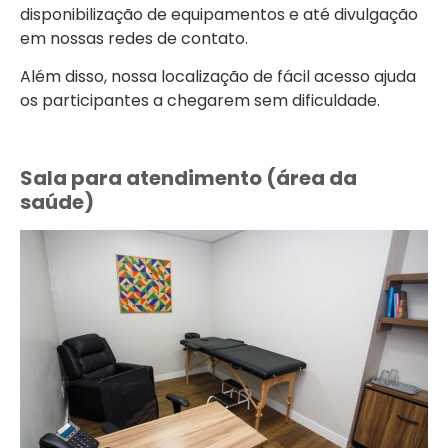
disponibilização de equipamentos e até divulgação
em nossas redes de contato.
Além disso, nossa localização de fácil acesso ajuda
os participantes a chegarem sem dificuldade.
Sala para atendimento (área da
saúde)