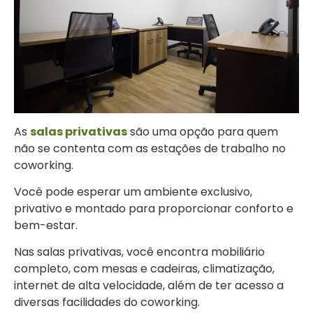
As
salas privativas
são uma opção para quem
não se contenta com as estações de trabalho no
coworking.
Você pode esperar um ambiente exclusivo,
privativo e montado para proporcionar conforto e
bem-estar.
Nas salas privativas, você encontra mobiliário
completo, com mesas e cadeiras, climatização,
internet de alta velocidade, além de ter acesso a
diversas facilidades do coworking.