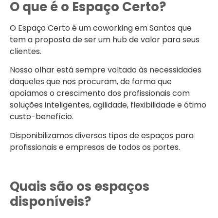
O que é o Espaço Certo?
O Espaço Certo é um coworking em Santos que
tem a proposta de ser um hub de valor para seus
clientes.
Nosso olhar está sempre voltado às necessidades
daqueles que nos procuram, de forma que
apoiamos o crescimento dos profissionais com
soluções inteligentes, agilidade, flexibilidade e ótimo
custo-benefício.
Disponibilizamos diversos tipos de espaços para
profissionais e empresas de todos os portes.
Quais são os espaços
disponíveis?