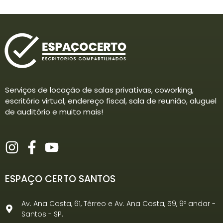
Serviços de locação de salas privativas, coworking,
escritório virtual, endereço fiscal, sala de reunião, aluguel
de auditório e muito mais!
ESPAÇO CERTO SANTOS
Av. Ana Costa, 61, Térreo e Av. Ana Costa, 59, 9º andar -
Santos - SP.