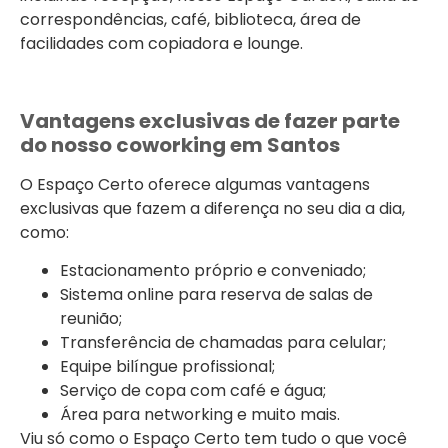
correspondências, café, biblioteca, área de
facilidades com copiadora e lounge.
Vantagens exclusivas de fazer parte
do nosso coworking em Santos
O Espaço Certo oferece algumas vantagens
exclusivas que fazem a diferença no seu dia a dia,
como:
Estacionamento próprio e conveniado;
Sistema online para reserva de salas de
reunião;
Transferência de chamadas para celular;
Equipe bilíngue profissional;
Serviço de copa com café e água;
Área para networking e muito mais.
Viu só como o Espaço Certo tem tudo o que você