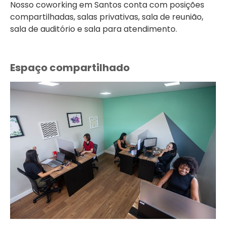
Nosso coworking em Santos conta com posições
compartilhadas, salas privativas, sala de reunião,
sala de auditório e sala para atendimento.
Espaço compartilhado