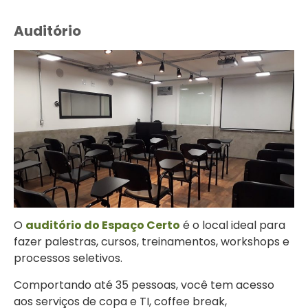
Auditório
O
auditório do Espaço Certo
é o local ideal para
fazer palestras, cursos, treinamentos, workshops e
processos seletivos.
Comportando até 35 pessoas, você tem acesso
aos serviços de copa e TI, coffee break,