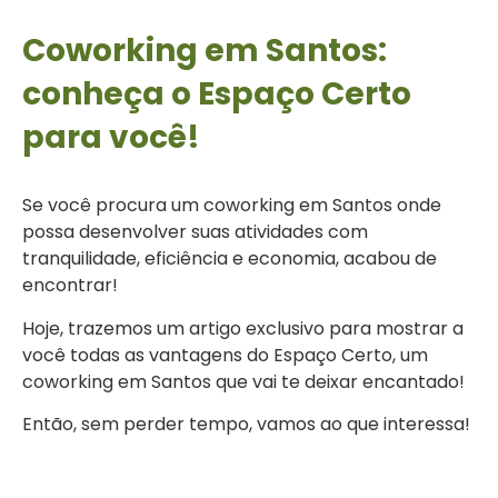
Coworking em Santos:
conheça o Espaço Certo
para você!
Se você procura um coworking em Santos onde
possa desenvolver suas atividades com
tranquilidade, eficiência e economia, acabou de
encontrar!
Hoje, trazemos um artigo exclusivo para mostrar a
você todas as vantagens do Espaço Certo, um
coworking em Santos que vai te deixar encantado!
Então, sem perder tempo, vamos ao que interessa!