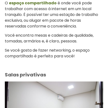
O
espaço compartilhado
é onde você pode
trabalhar com acesso à internet em um local
tranquilo. É possível ter uma estação de trabalho
exclusiva, ou alugar em pacote de horas
reservadas conforme a conveniência.
Você encontra mesas e cadeiras de qualidade,
tomadas, armários e, é claro, pessoas.
Se você gosta de fazer networking, o espaço
compartilhado é perfeito para você!
Salas privativas