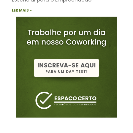
LER MAIS »