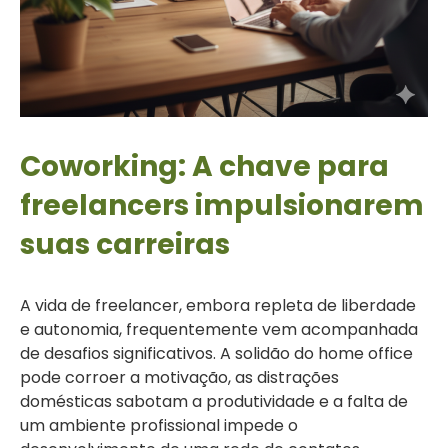
Coworking: A chave para
freelancers impulsionarem
suas carreiras
A vida de freelancer, embora repleta de liberdade
e autonomia, frequentemente vem acompanhada
de desafios significativos. A solidão do home office
pode corroer a motivação, as distrações
domésticas sabotam a produtividade e a falta de
um ambiente profissional impede o