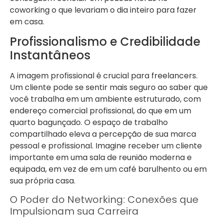
coworking o que levariam o dia inteiro para fazer
em casa.
Profissionalismo e Credibilidade
Instantâneos
A imagem profissional é crucial para freelancers.
Um cliente pode se sentir mais seguro ao saber que
você trabalha em um ambiente estruturado, com
endereço comercial profissional, do que em um
quarto bagunçado. O espaço de trabalho
compartilhado eleva a percepção de sua marca
pessoal e profissional. Imagine receber um cliente
importante em uma sala de reunião moderna e
equipada, em vez de em um café barulhento ou em
sua própria casa.
O Poder do Networking: Conexões que
Impulsionam sua Carreira