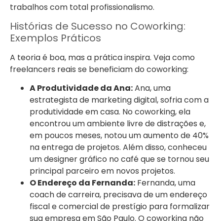
trabalhos com total profissionalismo.
Histórias de Sucesso no Coworking:
Exemplos Práticos
A teoria é boa, mas a prática inspira. Veja como
freelancers reais se beneficiam do coworking:
A Produtividade da Ana:
Ana, uma
estrategista de marketing digital, sofria com a
produtividade em casa. No coworking, ela
encontrou um ambiente livre de distrações e,
em poucos meses, notou um aumento de 40%
na entrega de projetos. Além disso, conheceu
um designer gráfico no café que se tornou seu
principal parceiro em novos projetos.
O Endereço da Fernanda:
Fernanda, uma
coach de carreira, precisava de um endereço
fiscal e comercial de prestígio para formalizar
sua empresa em São Paulo. O coworking não