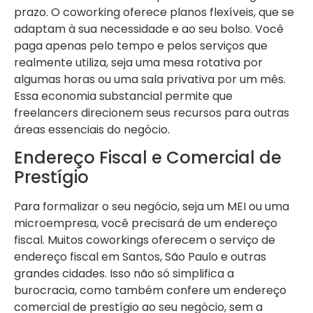
prazo. O coworking oferece planos flexíveis, que se
adaptam à sua necessidade e ao seu bolso. Você
paga apenas pelo tempo e pelos serviços que
realmente utiliza, seja uma mesa rotativa por
algumas horas ou uma sala privativa por um mês.
Essa economia substancial permite que
freelancers direcionem seus recursos para outras
áreas essenciais do negócio.
Endereço Fiscal e Comercial de
Prestígio
Para formalizar o seu negócio, seja um MEI ou uma
microempresa, você precisará de um endereço
fiscal. Muitos coworkings oferecem o serviço de
endereço fiscal em Santos, São Paulo e outras
grandes cidades. Isso não só simplifica a
burocracia, como também confere um endereço
comercial de prestígio ao seu negócio, sem a