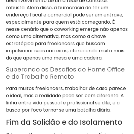
desenvolvimento de uma rede de contatos
robusta. Além disso, a burocracia de ter um
endereço fiscal e comercial pode ser um entrave,
especialmente para quem está começando. É
nesse cenário que o coworking emerge não apenas
como uma alternativa, mas como a chave
estratégica para freelancers que buscam
impulsionar suas carreiras, oferecendo muito mais
do que apenas uma mesa e uma cadeira.
Superando os Desafios do Home Office
e do Trabalho Remoto
Para muitos freelancers, trabalhar de casa parece
o ideal, mas a realidade pode ser bem diferente. A
linha entre vida pessoal e profissional se dilui, e a
busca por foco torna-se uma batalha diária.
Fim da Solidão e do Isolamento