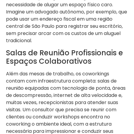
necessidade de alugar um espaço físico caro.
Imagine um advogado autônomo, por exemplo, que
pode usar um endereço fiscal em uma região
central de São Paulo para registrar seu escritório,
sem precisar arcar com os custos de um aluguel
tradicional.
Salas de Reunião Profissionais e
Espaços Colaborativos
Além das mesas de trabalho, os coworkings
contam com infraestrutura completa: salas de
reunião equipadas com tecnologia de ponta, áreas
de descompressão, internet de alta velocidade e,
muitas vezes, recepcionistas para atender suas
visitas. Um consultor que precisa se reunir com
clientes ou conduzir workshops encontra no
coworking o ambiente ideal, com a estrutura
necessária para impressionar e conduzir seus