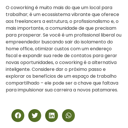
O coworking é muito mais do que um local para
trabalhar; é um ecossistema vibrante que oferece
aos freelancers a estrutura, o profissionalismo e, o
mais importante, a comunidade de que precisam
para prosperar. Se você é um profissional liberal ou
empreendedor buscando sair do isolamento do
home office, otimizar custos com um endereço
fiscal e expandir sua rede de contatos para gerar
novas oportunidades, o coworking é a alternativa
inteligente. Considere dar o próximo passo e
explorar os benefícios de um espaço de trabalho
compartilhado – ele pode ser a chave que faltava
para impulsionar sua carreira a novos patamares.