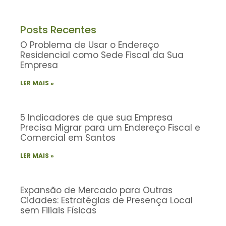
Posts Recentes
O Problema de Usar o Endereço
Residencial como Sede Fiscal da Sua
Empresa
LER MAIS »
5 Indicadores de que sua Empresa
Precisa Migrar para um Endereço Fiscal e
Comercial em Santos
LER MAIS »
Expansão de Mercado para Outras
Cidades: Estratégias de Presença Local
sem Filiais Físicas