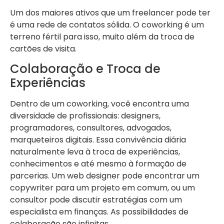
Um dos maiores ativos que um freelancer pode ter
é uma rede de contatos sólida. O coworking é um
terreno fértil para isso, muito além da troca de
cartões de visita.
Colaboração e Troca de
Experiências
Dentro de um coworking, você encontra uma
diversidade de profissionais: designers,
programadores, consultores, advogados,
marqueteiros digitais. Essa convivência diária
naturalmente leva à troca de experiências,
conhecimentos e até mesmo à formação de
parcerias. Um web designer pode encontrar um
copywriter para um projeto em comum, ou um
consultor pode discutir estratégias com um
especialista em finanças. As possibilidades de
colaboração são infinitas.