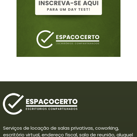
Serviços de locação de salas privativas, coworking,
escritório virtual, endereço fiscal, sala de reunião, aluguel