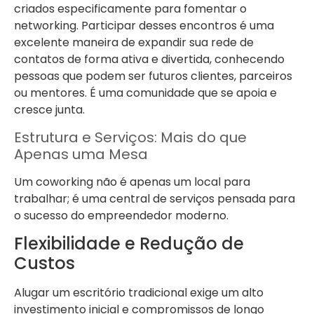
criados especificamente para fomentar o
networking. Participar desses encontros é uma
excelente maneira de expandir sua rede de
contatos de forma ativa e divertida, conhecendo
pessoas que podem ser futuros clientes, parceiros
ou mentores. É uma comunidade que se apoia e
cresce junta.
Estrutura e Serviços: Mais do que
Apenas uma Mesa
Um coworking não é apenas um local para
trabalhar; é uma central de serviços pensada para
o sucesso do empreendedor moderno.
Flexibilidade e Redução de
Custos
Alugar um escritório tradicional exige um alto
investimento inicial e compromissos de longo