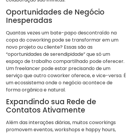
Oportunidades de Negócio
Inesperadas
Quantas vezes um bate-papo descontraído na
copa do coworking pode se transformar em um
novo projeto ou cliente? Essas são as
“oportunidades de serendipidade” que só um
espaço de trabalho compartilhado pode oferecer.
Um freelancer pode estar precisando de um
serviço que outro coworker oferece, e vice-versa. É
um ecossistema onde o negócio acontece de
forma orgânica e natural.
Expandindo sua Rede de
Contatos Ativamente
Além das interações diárias, muitos coworkings
promovem eventos, workshops e happy hours,