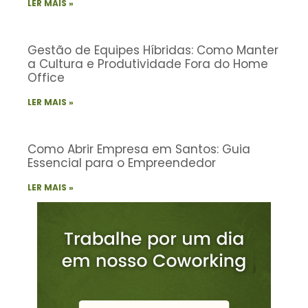
LER MAIS »
Gestão de Equipes Híbridas: Como Manter
a Cultura e Produtividade Fora do Home
Office
LER MAIS »
Como Abrir Empresa em Santos: Guia
Essencial para o Empreendedor
LER MAIS »