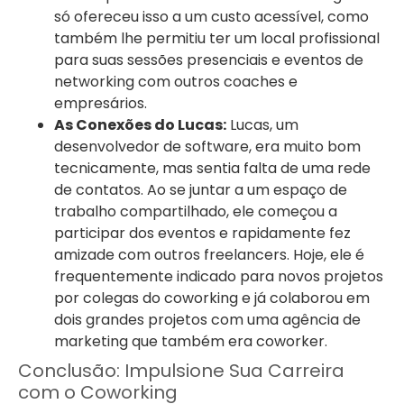
só ofereceu isso a um custo acessível, como
também lhe permitiu ter um local profissional
para suas sessões presenciais e eventos de
networking com outros coaches e
empresários.
As Conexões do Lucas:
Lucas, um
desenvolvedor de software, era muito bom
tecnicamente, mas sentia falta de uma rede
de contatos. Ao se juntar a um espaço de
trabalho compartilhado, ele começou a
participar dos eventos e rapidamente fez
amizade com outros freelancers. Hoje, ele é
frequentemente indicado para novos projetos
por colegas do coworking e já colaborou em
dois grandes projetos com uma agência de
marketing que também era coworker.
Conclusão: Impulsione Sua Carreira
com o Coworking