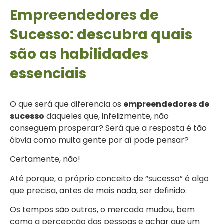
Empreendedores de
Sucesso: descubra quais
são as habilidades
essenciais
O que será que diferencia os
empreendedores de
sucesso
daqueles que, infelizmente, não
conseguem prosperar? Será que a resposta é tão
óbvia como muita gente por aí pode pensar?
Certamente, não!
Até porque, o próprio conceito de “sucesso” é algo
que precisa, antes de mais nada, ser definido.
Os tempos são outros, o mercado mudou, bem
como a percepção das pessoas e achar que um