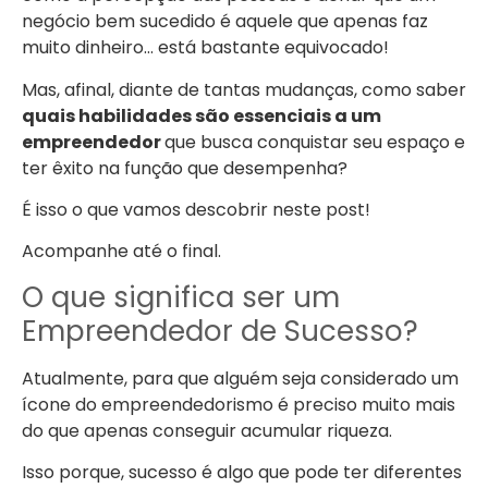
negócio bem sucedido é aquele que apenas faz
muito dinheiro… está bastante equivocado!
Mas, afinal, diante de tantas mudanças, como saber
quais habilidades são essenciais a um
empreendedor
que busca conquistar seu espaço e
ter êxito na função que desempenha?
É isso o que vamos descobrir neste post!
Acompanhe até o final.
O que significa ser um
Empreendedor de Sucesso?
Atualmente, para que alguém seja considerado um
ícone do empreendedorismo é preciso muito mais
do que apenas conseguir acumular riqueza.
Isso porque, sucesso é algo que pode ter diferentes