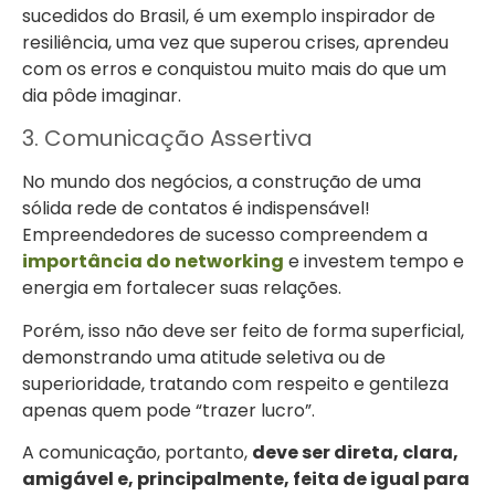
sucedidos do Brasil, é um exemplo inspirador de
resiliência, uma vez que superou crises, aprendeu
com os erros e conquistou muito mais do que um
dia pôde imaginar.
3. Comunicação Assertiva
No mundo dos negócios, a construção de uma
sólida rede de contatos é indispensável!
Empreendedores de sucesso compreendem a
importância do networking
e investem tempo e
energia em fortalecer suas relações.
Porém, isso não deve ser feito de forma superficial,
demonstrando uma atitude seletiva ou de
superioridade, tratando com respeito e gentileza
apenas quem pode “trazer lucro”.
A comunicação, portanto,
deve ser direta, clara,
amigável e, principalmente, feita de igual para