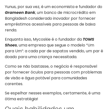
Yunus, por sua vez, é um economista e fundador do
Grameen Bank
, um banco de microcrédito em
Bangladesh considerado inovador por fornecer
empréstimos acessíveis para pessoas de baixa
renda.
Enquanto isso, Mycoskie é o fundador da
TOMS
Shoes
, uma empresa que segue o modelo “Um
para Um”: a cada par de sapatos vendido, um par é
doado para uma criança necessitada.
Como se não bastasse, o negócio é responsável
por fornecer óculos para pessoas com problemas
de visão e água potável para comunidades
carentes.
Se espelhar nesses exemplos, certamente, é uma
ótima estratégia!