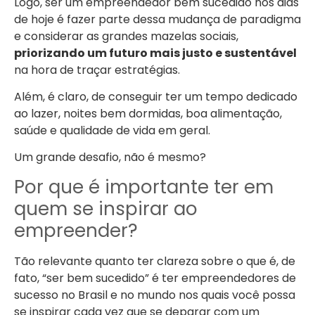
Logo, ser um empreendedor bem sucedido nos dias
de hoje é fazer parte dessa mudança de paradigma
e considerar as grandes mazelas sociais,
priorizando um futuro mais justo e sustentável
na hora de traçar estratégias.
Além, é claro, de conseguir ter um tempo dedicado
ao lazer, noites bem dormidas, boa alimentação,
saúde e qualidade de vida em geral.
Um grande desafio, não é mesmo?
Por que é importante ter em
quem se inspirar ao
empreender?
Tão relevante quanto ter clareza sobre o que é, de
fato, “ser bem sucedido” é ter empreendedores de
sucesso no Brasil e no mundo nos quais você possa
se inspirar cada vez que se deparar com um