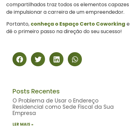
compartilhados traz todos os elementos capazes
de impulsionar a carreira de um empreendedor.
Portanto,
conheça o Espaço Certo Coworking
e
dê o primeiro passo na direção do seu sucesso!
Posts Recentes
O Problema de Usar o Endereço
Residencial como Sede Fiscal da Sua
Empresa
LER MAIS »