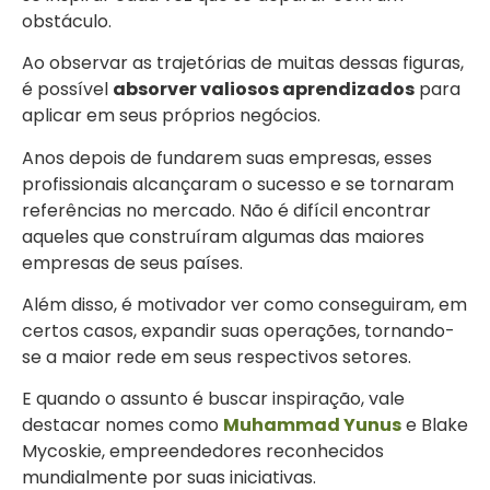
obstáculo.
Ao observar as trajetórias de muitas dessas figuras,
é possível
absorver valiosos aprendizados
para
aplicar em seus próprios negócios.
Anos depois de fundarem suas empresas, esses
profissionais alcançaram o sucesso e se tornaram
referências no mercado. Não é difícil encontrar
aqueles que construíram algumas das maiores
empresas de seus países.
Além disso, é motivador ver como conseguiram, em
certos casos, expandir suas operações, tornando-
se a maior rede em seus respectivos setores.
E quando o assunto é buscar inspiração, vale
destacar nomes como
Muhammad Yunus
e Blake
Mycoskie, empreendedores reconhecidos
mundialmente por suas iniciativas.