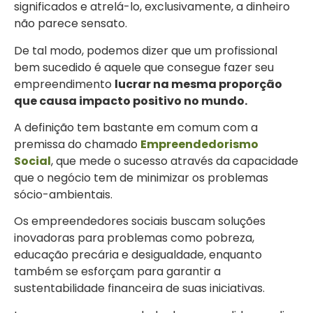
significados e atrelá-lo, exclusivamente, a dinheiro
não parece sensato.
De tal modo, podemos dizer que um profissional
bem sucedido é aquele que consegue fazer seu
empreendimento
lucrar na mesma proporção
que causa impacto positivo no mundo.
A definição tem bastante em comum com a
premissa do chamado
Empreendedorismo
Social
, que mede o sucesso através da capacidade
que o negócio tem de minimizar os problemas
sócio-ambientais.
Os empreendedores sociais buscam soluções
inovadoras para problemas como pobreza,
educação precária e desigualdade, enquanto
também se esforçam para garantir a
sustentabilidade financeira de suas iniciativas.