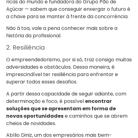
ricas do mundo e fundadora do Grupo Pão de
Açúcar — sabem que conseguir enxergar o futuro é
a chave para se manter à frente da concorrência.
Não à toa, vale a pena conhecer mais sobre a
história da profissional.
2. Resiliência
O empreendedorismo, por si só, traz consigo muitas
adversidades e obstáculos. Dessa maneira, é
imprescindível ter resiliência para enfrentar e
superar todos esses desafios.
A partir dessa capacidade de seguir adiante, com
determinação e foco, é possível
encontrar
soluções que se apresentam em forma de
novas oportunidades
e caminhos que se abrem
cheios de novidades.
Abílio Diniz, um dos empresários mais bem-