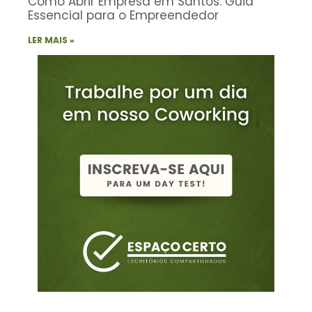
Como Abrir Empresa em Santos: Guia
Essencial para o Empreendedor
LER MAIS »