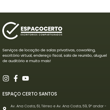
Serviços de locação de salas privativas, coworking,
escritório virtual, endereço fiscal, sala de reunião, aluguel
de auditório e muito mais!
ESPAÇO CERTO SANTOS
Av. Ana Costa, 61, Térreo e Av. Ana Costa, 59, 9º andar -