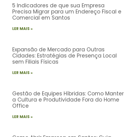
5 Indicadores de que sua Empresa
Precisa Migrar para um Endereço Fiscal e
Comercial em Santos
LER MAIS »
Expansão de Mercado para Outras
Cidades: Estratégias de Presença Local
sem Filiais Físicas
LER MAIS »
Gestão de Equipes Híbridas: Como Manter
a Cultura e Produtividade Fora do Home
Office
LER MAIS »