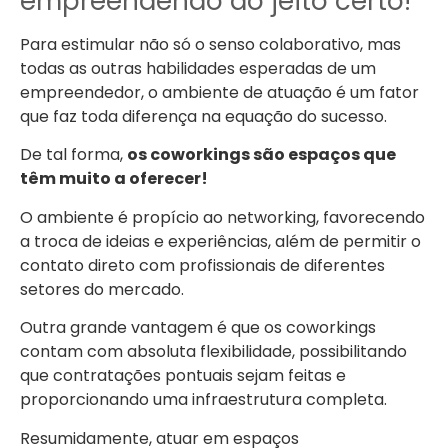
empreendendo do jeito certo!
Para estimular não só o senso colaborativo, mas
todas as outras habilidades esperadas de um
empreendedor, o ambiente de atuação é um fator
que faz toda diferença na equação do sucesso.
De tal forma,
os coworkings são espaços que
têm muito a oferecer!
O ambiente é propício ao networking, favorecendo
a troca de ideias e experiências, além de permitir o
contato direto com profissionais de diferentes
setores do mercado.
Outra grande vantagem é que os coworkings
contam com absoluta flexibilidade, possibilitando
que contratações pontuais sejam feitas e
proporcionando uma infraestrutura completa.
Resumidamente, atuar em espaços