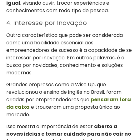
igual
, visando ouvir, trocar experiências e
conhecimentos com todo tipo de pessoa.
4. Interesse por Inovação
Outra característica que pode ser considerada
como uma habilidade essencial aos
empreendedores de sucesso é a capacidade de se
interessar por inovação. Em outras palavras, é a
busca por novidades, conhecimento e soluções
modernas.
Grandes empresas como a Wise Up, que
revolucionou o ensino de inglês no Brasil, foram
criadas por empreendedores que
pensaram fora
da caixa
e trouxeram uma proposta única ao
mercado.
Isso mostra a importância de estar
aberto a
novas ideias e tomar cuidado para não cair no