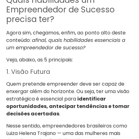
Quais habilidades um
Empreendedor de Sucesso
precisa ter?
Agora sim, chegamos, enfim, ao ponto alto deste
conteúdo:
afinal, quais habilidades essenciais a
um empreendedor de sucesso?
Veja, abaixo, as 5 principais:
1. Visão Futura
Quem pretende empreender deve ser capaz de
enxergar além do horizonte. Ou seja, ter uma visão
estratégica é essencial para
identificar
oportunidades, antecipar tendências e tomar
decisões acertadas
.
Nesse sentido, empreendedores brasileiros como
Luiza Helena Trajano — uma das mulheres mais