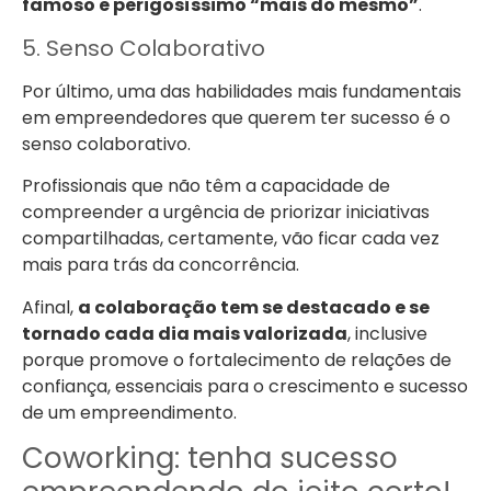
famoso e perigosíssimo “mais do mesmo”
.
5. Senso Colaborativo
Por último, uma das habilidades mais fundamentais
em empreendedores que querem ter sucesso é o
senso colaborativo.
Profissionais que não têm a capacidade de
compreender a urgência de priorizar iniciativas
compartilhadas, certamente, vão ficar cada vez
mais para trás da concorrência.
Afinal,
a colaboração tem se destacado e se
tornado cada dia mais valorizada
, inclusive
porque promove o fortalecimento de relações de
confiança, essenciais para o crescimento e sucesso
de um empreendimento.
Coworking: tenha sucesso