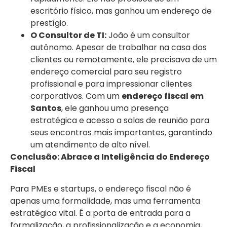
escritório físico, mas ganhou um endereço de
prestígio.
O Consultor de TI:
João é um consultor
autônomo. Apesar de trabalhar na casa dos
clientes ou remotamente, ele precisava de um
endereço comercial para seu registro
profissional e para impressionar clientes
corporativos. Com um
endereço fiscal em
Santos
, ele ganhou uma presença
estratégica e acesso a salas de reunião para
seus encontros mais importantes, garantindo
um atendimento de alto nível.
Conclusão: Abrace a Inteligência do Endereço
Fiscal
Para PMEs e startups, o endereço fiscal não é
apenas uma formalidade, mas uma ferramenta
estratégica vital. É a porta de entrada para a
formalização, a profissionalização e a economia,