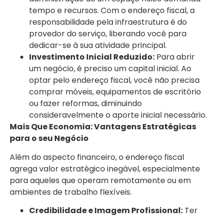
tempo e recursos. Com o endereço fiscal, a
responsabilidade pela infraestrutura é do
provedor do serviço, liberando você para
dedicar-se à sua atividade principal.
Investimento Inicial Reduzido:
Para abrir
um negócio, é preciso um capital inicial. Ao
optar pelo endereço fiscal, você não precisa
comprar móveis, equipamentos de escritório
ou fazer reformas, diminuindo
consideravelmente o aporte inicial necessário.
Mais Que Economia: Vantagens Estratégicas
para o seu Negócio
Além do aspecto financeiro, o endereço fiscal
agrega valor estratégico inegável, especialmente
para aqueles que operam remotamente ou em
ambientes de trabalho flexíveis.
Credibilidade e Imagem Profissional:
Ter