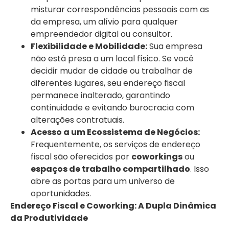
misturar correspondências pessoais com as
da empresa, um alívio para qualquer
empreendedor digital ou consultor.
Flexibilidade e Mobilidade:
Sua empresa
não está presa a um local físico. Se você
decidir mudar de cidade ou trabalhar de
diferentes lugares, seu endereço fiscal
permanece inalterado, garantindo
continuidade e evitando burocracia com
alterações contratuais.
Acesso a um Ecossistema de Negócios:
Frequentemente, os serviços de endereço
fiscal são oferecidos por
coworkings
ou
espaços de trabalho compartilhado
. Isso
abre as portas para um universo de
oportunidades.
Endereço Fiscal e Coworking: A Dupla Dinâmica
da Produtividade