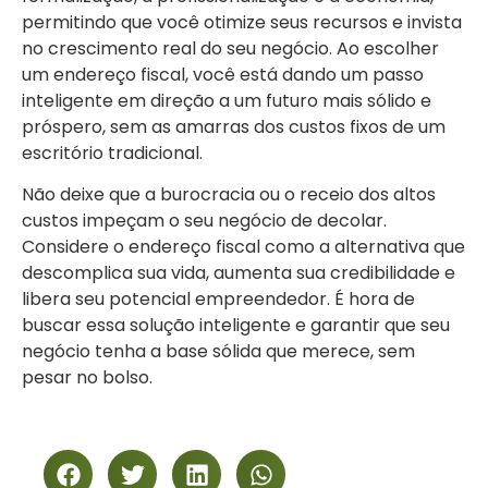
permitindo que você otimize seus recursos e invista
no crescimento real do seu negócio. Ao escolher
um endereço fiscal, você está dando um passo
inteligente em direção a um futuro mais sólido e
próspero, sem as amarras dos custos fixos de um
escritório tradicional.
Não deixe que a burocracia ou o receio dos altos
custos impeçam o seu negócio de decolar.
Considere o endereço fiscal como a alternativa que
descomplica sua vida, aumenta sua credibilidade e
libera seu potencial empreendedor. É hora de
buscar essa solução inteligente e garantir que seu
negócio tenha a base sólida que merece, sem
pesar no bolso.