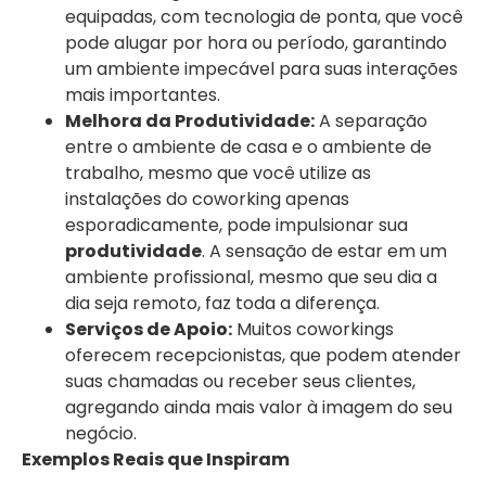
equipadas, com tecnologia de ponta, que você
pode alugar por hora ou período, garantindo
um ambiente impecável para suas interações
mais importantes.
Melhora da Produtividade:
A separação
entre o ambiente de casa e o ambiente de
trabalho, mesmo que você utilize as
instalações do coworking apenas
esporadicamente, pode impulsionar sua
produtividade
. A sensação de estar em um
ambiente profissional, mesmo que seu dia a
dia seja remoto, faz toda a diferença.
Serviços de Apoio:
Muitos coworkings
oferecem recepcionistas, que podem atender
suas chamadas ou receber seus clientes,
agregando ainda mais valor à imagem do seu
negócio.
Exemplos Reais que Inspiram