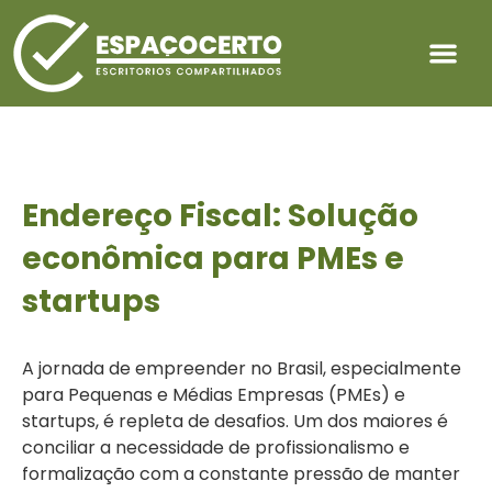
Endereço Fiscal: Solução
econômica para PMEs e
startups
A jornada de empreender no Brasil, especialmente
para Pequenas e Médias Empresas (PMEs) e
startups, é repleta de desafios. Um dos maiores é
conciliar a necessidade de profissionalismo e
formalização com a constante pressão de manter