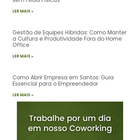
sem Filiais Físicas
LER MAIS »
Gestão de Equipes Híbridas: Como Manter
a Cultura e Produtividade Fora do Home
Office
LER MAIS »
Como Abrir Empresa em Santos: Guia
Essencial para o Empreendedor
LER MAIS »