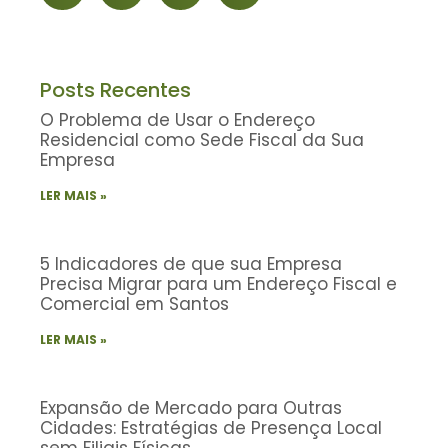
Posts Recentes
O Problema de Usar o Endereço
Residencial como Sede Fiscal da Sua
Empresa
LER MAIS »
5 Indicadores de que sua Empresa
Precisa Migrar para um Endereço Fiscal e
Comercial em Santos
LER MAIS »
Expansão de Mercado para Outras
Cidades: Estratégias de Presença Local