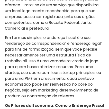
oferece. Trata-se de um serviço que disponibiliza
um local legalmente reconhecido para que sua
empresa possa ser registrada junto aos órgãos
competentes, como a Receita Federal, Junta
Comercial e prefeitura.
Em termos simples, o endereço fiscal é o seu
“endereço de correspondência” e “endereço legal”
para fins de formalização, sem que você precise
necessariamente ter uma estrutura física de
trabalho ali. Isso é uma verdadeira virada de jogo
para quem busca otimizar recursos. Para uma
startup, que opera com lean startup principles, ou
para uma PME em crescimento, cada centavo
economizado pode ser reinvestido no core do
negócio, seja em marketing, desenvolvimento de
produto ou contratação de talentos.
Os Pilares da Economia: Como o Endereço Fiscal