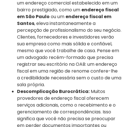
um endereço comercial estabelecido em um
bairro prestigiado, como um
endereço fiscal
em São Paulo
ou um
endereço fiscal em
Santos
, eleva instantaneamente a
percepção de profissionalismo do seu negócio.
Clientes, fornecedores e investidores verão
sua empresa como mais sólida e confiável,
mesmo que você trabalhe de casa. Pense em
um advogado recém-formado que precisa
registrar seu escritório na OAB: um endereço
fiscal em uma região de renome confere-lhe
a credibilidade necessária sem o custo de uma
sala própria.
Descomplicação Burocrática:
Muitos
provedores de endereço fiscal oferecem
serviços adicionais, como o recebimento e o
gerenciamento de correspondências. Isso
significa que você não precisa se preocupar
em perder documentos importantes ou