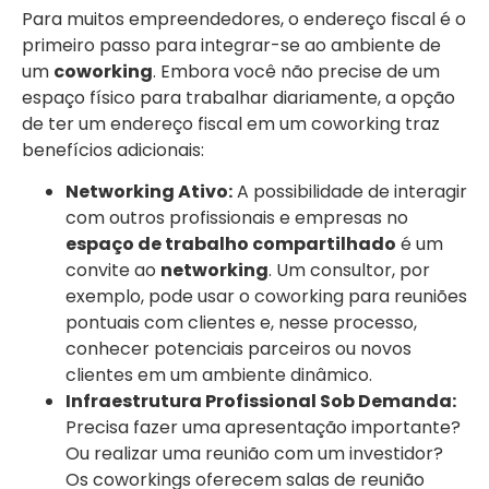
Para muitos empreendedores, o endereço fiscal é o
primeiro passo para integrar-se ao ambiente de
um
coworking
. Embora você não precise de um
espaço físico para trabalhar diariamente, a opção
de ter um endereço fiscal em um coworking traz
benefícios adicionais:
Networking Ativo:
A possibilidade de interagir
com outros profissionais e empresas no
espaço de trabalho compartilhado
é um
convite ao
networking
. Um consultor, por
exemplo, pode usar o coworking para reuniões
pontuais com clientes e, nesse processo,
conhecer potenciais parceiros ou novos
clientes em um ambiente dinâmico.
Infraestrutura Profissional Sob Demanda:
Precisa fazer uma apresentação importante?
Ou realizar uma reunião com um investidor?
Os coworkings oferecem salas de reunião