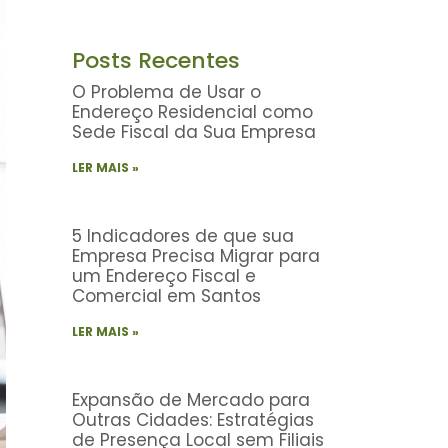
Posts Recentes
O Problema de Usar o
Endereço Residencial como
Sede Fiscal da Sua Empresa
LER MAIS »
5 Indicadores de que sua
Empresa Precisa Migrar para
um Endereço Fiscal e
Comercial em Santos
LER MAIS »
Expansão de Mercado para
Outras Cidades: Estratégias
de Presença Local sem Filiais