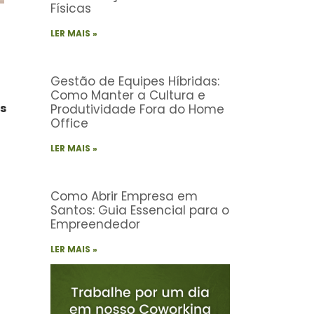
Físicas
LER MAIS »
Gestão de Equipes Híbridas:
Como Manter a Cultura e
os
Produtividade Fora do Home
Office
LER MAIS »
Como Abrir Empresa em
Santos: Guia Essencial para o
Empreendedor
LER MAIS »