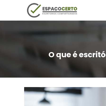
O que é escrit