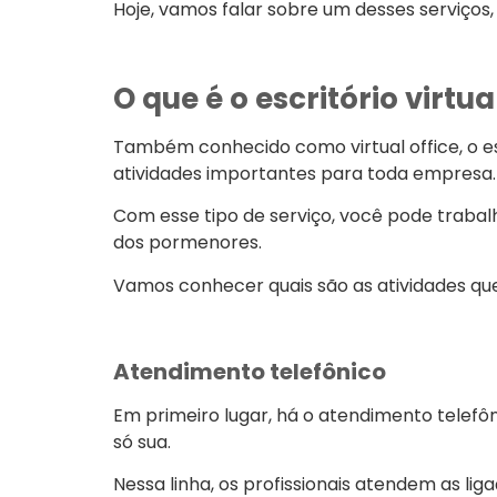
Hoje, vamos falar sobre um desses serviços, o
O que é o escritório virtua
Também conhecido como virtual office, o es
atividades importantes para toda empresa.
Com esse tipo de serviço, você pode trabalh
dos pormenores.
Vamos conhecer quais são as atividades que
Atendimento telefônico
Em primeiro lugar, há o atendimento telefôn
só sua.
Nessa linha, os profissionais atendem as li