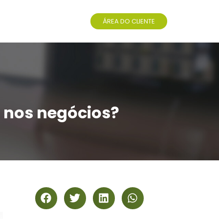
ÁREA DO CLIENTE
a nos negócios?