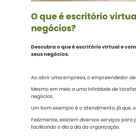
O que é escritório virtu
negócios?
Descubra o que é escritório virtual e c
seus negócios.
Ao abrir uma empresa, o empreendedor des
Mesmo em meio a uma infinidade de tarefas,
negócios.
Um bom exemplo é o atendimento, já que, 
Felizmente, existem diversos serviços para
facilitando o dia a dia da organização.