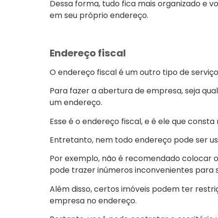
Dessa forma, tudo fica mais organizado e 
em seu próprio endereço.
Endereço fiscal
O endereço fiscal é um outro tipo de serviço 
Para fazer a abertura de empresa, seja qual
um endereço.
Esse é o endereço fiscal, e é ele que const
Entretanto, nem todo endereço pode ser us
Por exemplo, não é recomendado colocar o s
pode trazer inúmeros inconvenientes para s
Além disso, certos imóveis podem ter restri
empresa no endereço.