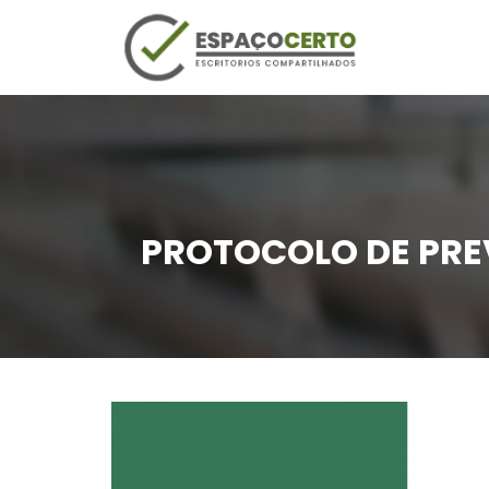
PROTOCOLO DE PRE