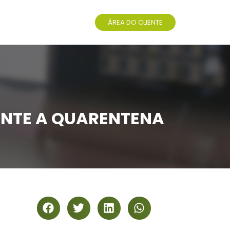
ÁREA DO CLIENTE
ANTE A QUARENTENA