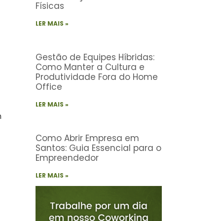
Físicas
LER MAIS »
Gestão de Equipes Híbridas:
Como Manter a Cultura e
Produtividade Fora do Home
Office
LER MAIS »
h
Como Abrir Empresa em
Santos: Guia Essencial para o
Empreendedor
LER MAIS »