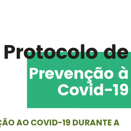
ÃO AO COVID-19 DURANTE A