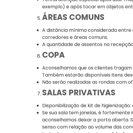
exemplo) e após tocar em objetos entr
ÁREAS COMUNS
A distância mínima considerada entre 
corredores e áreas comuns.
A quantidade de assentos na recepção 
COPA
Aconselhamos que os clientes tragam 
Também estarão disponíveis itens des
Não serão realizadas as rondas com of
SALAS PRIVATIVAS
Disponibilização de kit de higienização:
Se sua sala tem janelas, é fortemente
aconselhamos deixar a porta aberta
senso com relação ao volume das conver