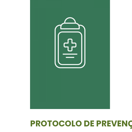
PROTOCOLO DE PREVENÇ