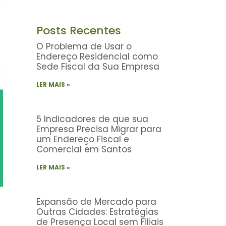
Posts Recentes
O Problema de Usar o
Endereço Residencial como
Sede Fiscal da Sua Empresa
LER MAIS »
5 Indicadores de que sua
Empresa Precisa Migrar para
um Endereço Fiscal e
Comercial em Santos
LER MAIS »
Expansão de Mercado para
Outras Cidades: Estratégias
de Presença Local sem Filiais