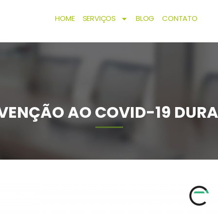
HOME
SERVIÇOS
BLOG
CONTATO
VENÇÃO AO COVID-19 DUR