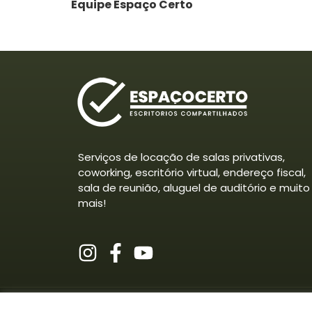
Equipe Espaço Certo
Serviços de locação de salas privativas,
coworking, escritório virtual, endereço fiscal,
sala de reunião, aluguel de auditório e muito
mais!