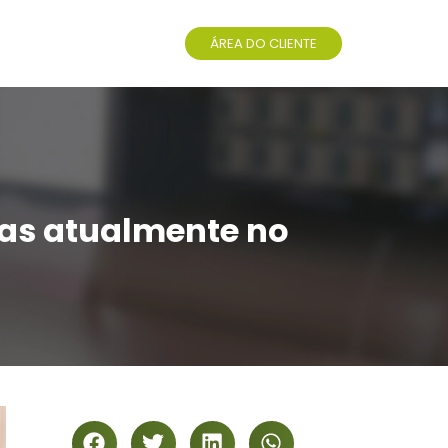
ÁREA DO CLIENTE
adas atualmente no