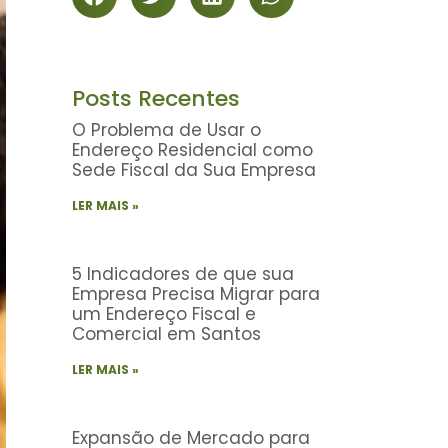
Posts Recentes
O Problema de Usar o
Endereço Residencial como
Sede Fiscal da Sua Empresa
LER MAIS »
5 Indicadores de que sua
Empresa Precisa Migrar para
um Endereço Fiscal e
Comercial em Santos
LER MAIS »
Expansão de Mercado para