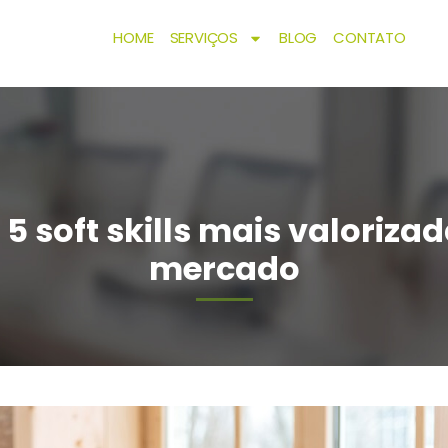
HOME
SERVIÇOS
BLOG
CONTATO
 5 soft skills mais valoriz
mercado