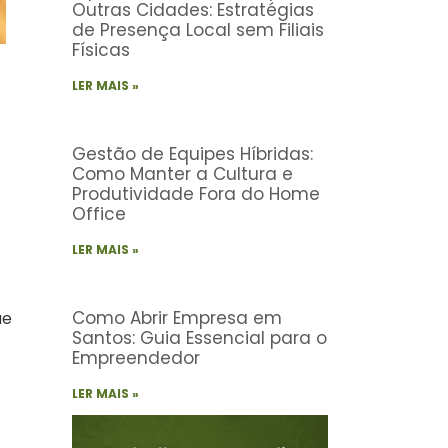
Outras Cidades: Estratégias
de Presença Local sem Filiais
Físicas
LER MAIS »
Gestão de Equipes Híbridas:
Como Manter a Cultura e
Produtividade Fora do Home
Office
LER MAIS »
Como Abrir Empresa em
ue
Santos: Guia Essencial para o
Empreendedor
LER MAIS »