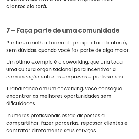
clientes ela terá.
7 – Faça parte de uma comunidade
Por fim, a melhor forma de prospectar clientes é,
sem dúvidas, quando você faz parte de algo maior.
Um ótimo exemplo é o coworking, que cria toda
uma cultura organizacional para incentivar a
comunicação entre as empresas e profissionais.
Trabalhando em um coworking, você consegue
encontrar as melhores oportunidades sem
dificuldades.
Inúmeros profissionais estão dispostos a
compartilhar, fazer parcerias, repassar clientes e
contratar diretamente seus serviços.