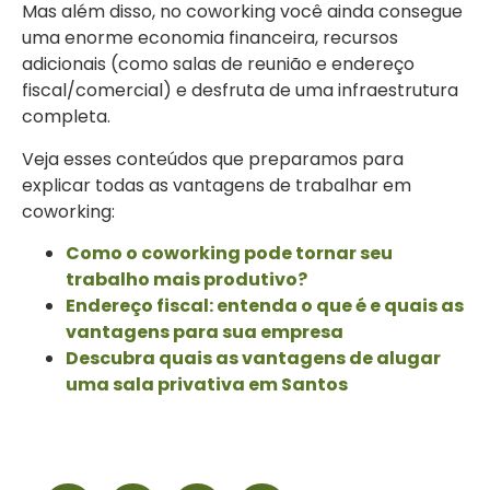
Mas além disso, no coworking você ainda consegue
uma enorme economia financeira, recursos
adicionais (como salas de reunião e endereço
fiscal/comercial) e desfruta de uma infraestrutura
completa.
Veja esses conteúdos que preparamos para
explicar todas as vantagens de trabalhar em
coworking:
Como o coworking pode tornar seu
trabalho mais produtivo?
Endereço fiscal: entenda o que é e quais as
vantagens para sua empresa
Descubra quais as vantagens de alugar
uma sala privativa em Santos