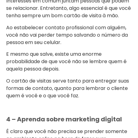
Interesses em comum juntam pessoas que podem
se relacionar. Entretanto, algo essencial é que você
tenha sempre um bom cartão de visita à mão.
Ao estabelecer contato profissional com alguém,
você não vai perder tempo salvando o número da
pessoa em seu celular.
E mesmo que salve, existe uma enorme
probabilidade de que você não se lembre quem é
aquela pessoa depois.
O cartão de visitas serve tanto para entregar suas
formas de contato, quanto para lembrar o cliente
quem é você e o que você faz.
4 – Aprenda sobre marketing digital
É claro que você não precisa se prender somente