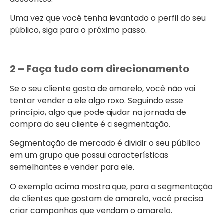
Uma vez que você tenha levantado o perfil do seu
público, siga para o próximo passo.
2 – Faça tudo com direcionamento
Se o seu cliente gosta de amarelo, você não vai
tentar vender a ele algo roxo. Seguindo esse
princípio, algo que pode ajudar na jornada de
compra do seu cliente é a segmentação.
Segmentação de mercado é dividir o seu público
em um grupo que possui características
semelhantes e vender para ele.
O exemplo acima mostra que, para a segmentação
de clientes que gostam de amarelo, você precisa
criar campanhas que vendam o amarelo.