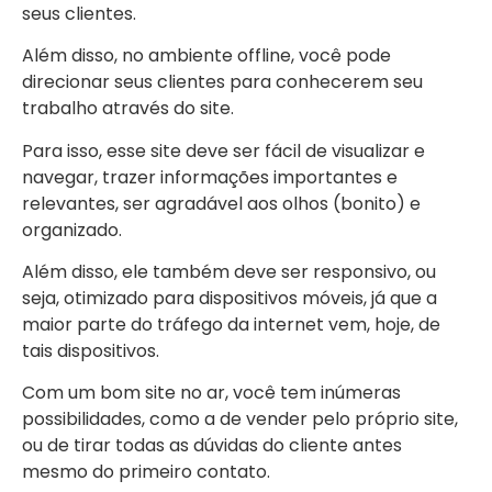
seus clientes.
Além disso, no ambiente offline, você pode
direcionar seus clientes para conhecerem seu
trabalho através do site.
Para isso, esse site deve ser fácil de visualizar e
navegar, trazer informações importantes e
relevantes, ser agradável aos olhos (bonito) e
organizado.
Além disso, ele também deve ser responsivo, ou
seja, otimizado para dispositivos móveis, já que a
maior parte do tráfego da internet vem, hoje, de
tais dispositivos.
Com um bom site no ar, você tem inúmeras
possibilidades, como a de vender pelo próprio site,
ou de tirar todas as dúvidas do cliente antes
mesmo do primeiro contato.