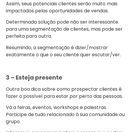
Assim, seus potenciais clientes serão muito mais
impactados pelas oportunidades de vendas.
Determinada solução pode não ser interessante
para uma segmentação de clientes, mas pode ser
perfeita para outra.
Resumindo, a segmentação é dizer/mostrar
exatamente o que o seu cliente quer escutar/ver.
3 – Esteja presente
Outra boa dica sobre como prospectar clientes é
fazer o possível para estar por perto das pessoas.
Vá a feiras, eventos, workshops e palestras.
Participe de tudo relacionado à sua comunidade ou
grupo.