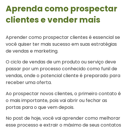
Aprenda como prospectar
clientes e vender mais
Aprender como prospectar clientes é essencial se
você quiser ter mais sucesso em suas estratégias
de vendas e marketing.
O ciclo de vendas de um produto ou serviço deve
passar por um processo conhecido como funil de
vendas, onde o potencial cliente é preparado para
receber uma oferta.
Ao prospectar novos clientes, o primeiro contato é
o mais importante, pois vai abrir ou fechar as
portas para o que vem depois.
No post de hoje, você vai aprender como melhorar
esse processo e extrair o máximo de seus contatos