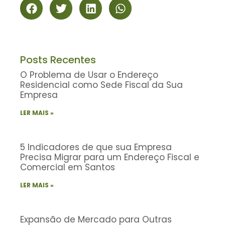
Posts Recentes
O Problema de Usar o Endereço
Residencial como Sede Fiscal da Sua
Empresa
LER MAIS »
5 Indicadores de que sua Empresa
Precisa Migrar para um Endereço Fiscal e
Comercial em Santos
LER MAIS »
Expansão de Mercado para Outras