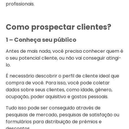
profissionais.
Como prospectar clientes?
1 – Conheça seu público
Antes de mais nada, você precisa conhecer quem é
o seu potencial cliente, ou não vai conseguir atingi-
lo.
É necessário descobrir o perfil de cliente ideal que
compra de você. Para isso, você pode coletar
dados sobre seus clientes, como idade, gênero,
ocupação, poder aquisitivo e gostos pessoais.
Tudo isso pode ser conseguido através de
pesquisas de mercado, pesquisas de satisfação ou
formulários para distribuição de prêmios e
descontos.