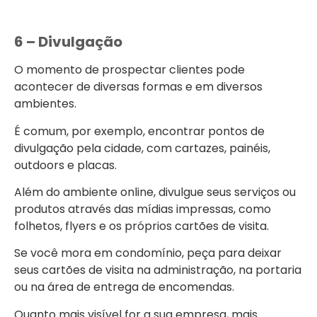
6 – Divulgação
O momento de prospectar clientes pode
acontecer de diversas formas e em diversos
ambientes.
É comum, por exemplo, encontrar pontos de
divulgação pela cidade, com cartazes, painéis,
outdoors e placas.
Além do ambiente online, divulgue seus serviços ou
produtos através das mídias impressas, como
folhetos, flyers e os próprios cartões de visita.
Se você mora em condomínio, peça para deixar
seus cartões de visita na administração, na portaria
ou na área de entrega de encomendas.
Quanto mais visível for a sua empresa, mais