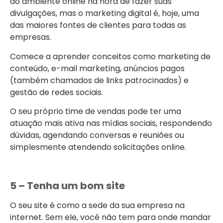
ao ambiente online na hora de fazer suas
divulgações, mas o marketing digital é, hoje, uma
das maiores fontes de clientes para todas as
empresas.
Comece a aprender conceitos como marketing de
conteúdo, e-mail marketing, anúncios pagos
(também chamados de links patrocinados) e
gestão de redes sociais.
O seu próprio time de vendas pode ter uma
atuação mais ativa nas mídias sociais, respondendo
dúvidas, agendando conversas e reuniões ou
simplesmente atendendo solicitações online.
5 – Tenha um bom site
O seu site é como a sede da sua empresa na
internet. Sem ele, você não tem para onde mandar