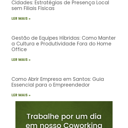
Cidades: Estratégias de Presença Local
sem Filiais Físicas
LER MAIS »
Gestão de Equipes Híbridas: Como Manter
a Cultura e Produtividade Fora do Home
Office
LER MAIS »
Como Abrir Empresa em Santos: Guia
Essencial para o Empreendedor
LER MAIS »