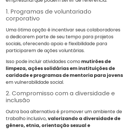
empresarial que podem servir de referência:
1. Programas de voluntariado
corporativo
Uma ótima opção é incentivar seus colaboradores
a dedicarem parte de seu tempo para projetos
sociais, oferecendo apoio e flexibilidade para
participarem de ações voluntárias.
Isso pode incluir atividades como
mutirões de
limpeza, ações solidárias em instituições de
caridade e programas de mentoria para jovens
em vulnerabilidade social.
2. Compromisso com a diversidade e
inclusão
Outra boa alternativa é promover um ambiente de
trabalho inclusivo,
valorizando a diversidade de
gênero, etnia, orientação sexual e