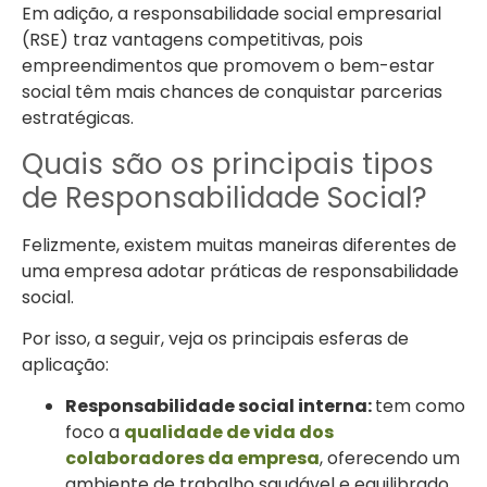
Em adição, a responsabilidade social empresarial
(RSE) traz vantagens competitivas, pois
empreendimentos que promovem o bem-estar
social têm mais chances de conquistar parcerias
estratégicas.
Quais são os principais tipos
de Responsabilidade Social?
Felizmente, existem muitas maneiras diferentes de
uma empresa adotar práticas de responsabilidade
social.
Por isso, a seguir, veja os principais esferas de
aplicação:
Responsabilidade social interna:
tem como
foco a
qualidade de vida dos
colaboradores da empresa
, oferecendo um
ambiente de trabalho saudável e equilibrado.