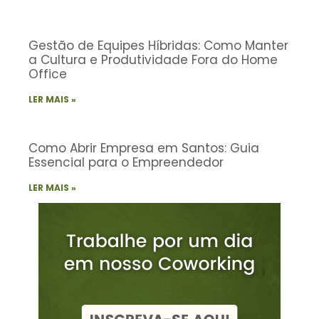
Gestão de Equipes Híbridas: Como Manter
a Cultura e Produtividade Fora do Home
Office
LER MAIS »
Como Abrir Empresa em Santos: Guia
Essencial para o Empreendedor
LER MAIS »