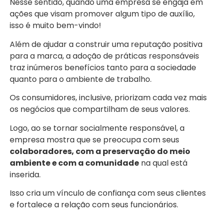
Nesse sentido, quando uma empresa se engaja em
ações que visam promover algum tipo de auxílio,
isso é muito bem-vindo!
Além de ajudar a construir uma reputação positiva
para a marca, a adoção de práticas responsáveis
traz inúmeros benefícios tanto para a sociedade
quanto para o ambiente de trabalho.
Os consumidores, inclusive, priorizam cada vez mais
os negócios que compartilham de seus valores.
Logo, ao se tornar socialmente responsável, a
empresa mostra que se preocupa com seus
colaboradores, com a preservação do meio
ambiente e com a comunidade
na qual está
inserida.
Isso cria um vínculo de confiança com seus clientes
e fortalece a relação com seus funcionários.