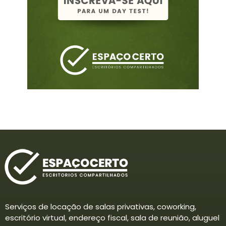
Serviços de locação de salas privativas, coworking,
escritório virtual, endereço fiscal, sala de reunião, aluguel