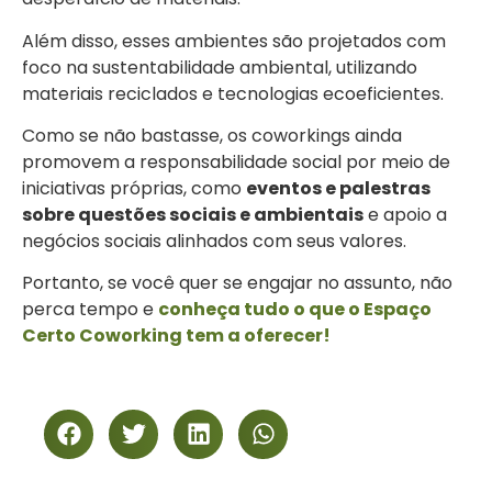
Além disso, esses ambientes são projetados com
foco na sustentabilidade ambiental, utilizando
materiais reciclados e tecnologias ecoeficientes.
Como se não bastasse, os coworkings ainda
promovem a responsabilidade social por meio de
iniciativas próprias, como
eventos e palestras
sobre questões sociais e ambientais
e apoio a
negócios sociais alinhados com seus valores.
Portanto, se você quer se engajar no assunto, não
perca tempo e
conheça tudo o que o Espaço
Certo Coworking tem a oferecer!