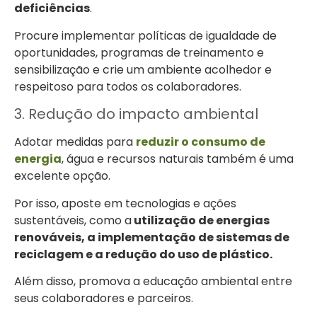
deficiências
.
Procure implementar políticas de igualdade de
oportunidades, programas de treinamento e
sensibilização e crie um ambiente acolhedor e
respeitoso para todos os colaboradores.
3. Redução do impacto ambiental
Adotar medidas para
reduzir o consumo de
energia
, água e recursos naturais também é uma
excelente opção.
Por isso, aposte em tecnologias e ações
sustentáveis, como a
utilização de energias
renováveis, a implementação de sistemas de
reciclagem e a redução do uso de plástico.
Além disso, promova a educação ambiental entre
seus colaboradores e parceiros.