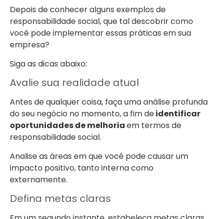
Depois de conhecer alguns exemplos de
responsabilidade social, que tal descobrir como
você pode implementar essas práticas em sua
empresa?
Siga as dicas abaixo:
Avalie sua realidade atual
Antes de qualquer coisa, faça uma análise profunda
do seu negócio no momento, a fim de
identificar
oportunidades de melhoria
em termos de
responsabilidade social.
Analise as áreas em que você pode causar um
impacto positivo, tanto interna como
externamente.
Defina metas claras
Em um segundo instante, estabeleça metas claras