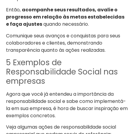
Então,
acompanhe seus resultados, avalie o
progresso em relação às metas estabelecidas
e faça ajustes
quando necessário.
Comunique seus avanços e conquistas para seus
colaboradores e clientes, demonstrando
transparência quanto às ações realizadas.
5 Exemplos de
Responsabilidade Social nas
empresas
Agora que você já entendeu a importância da
responsabilidade social e sabe como implementá-
la em sua empresa, é hora de buscar inspiração em
exemplos concretos.
Veja algumas ações de responsabilidade social