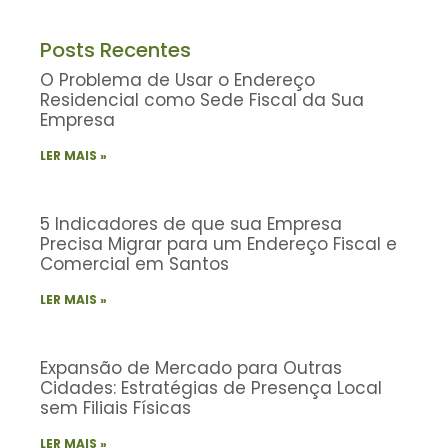
Posts Recentes
O Problema de Usar o Endereço
Residencial como Sede Fiscal da Sua
Empresa
LER MAIS »
5 Indicadores de que sua Empresa
Precisa Migrar para um Endereço Fiscal e
Comercial em Santos
LER MAIS »
Expansão de Mercado para Outras
Cidades: Estratégias de Presença Local
sem Filiais Físicas
LER MAIS »