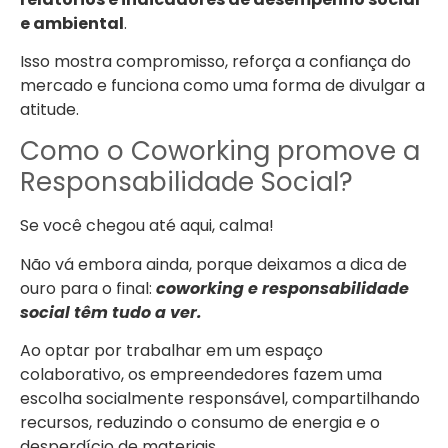
e ambiental
.
Isso mostra compromisso, reforça a confiança do
mercado e funciona como uma forma de divulgar a
atitude.
Como o Coworking promove a
Responsabilidade Social?
Se você chegou até aqui, calma!
Não vá embora ainda, porque deixamos a dica de
ouro para o final:
coworking e responsabilidade
social têm tudo a ver.
Ao optar por trabalhar em um espaço
colaborativo, os empreendedores fazem uma
escolha socialmente responsável, compartilhando
recursos, reduzindo o consumo de energia e o
desperdício de materiais.