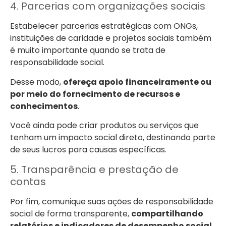
4. Parcerias com organizações sociais
Estabelecer parcerias estratégicas com ONGs,
instituições de caridade e projetos sociais também
é muito importante quando se trata de
responsabilidade social.
Desse modo,
ofereça apoio financeiramente ou
por meio do fornecimento de recursos e
conhecimentos
.
Você ainda pode criar produtos ou serviços que
tenham um impacto social direto, destinando parte
de seus lucros para causas específicas.
5. Transparência e prestação de
contas
Por fim, comunique suas ações de responsabilidade
social de forma transparente,
compartilhando
relatórios e indicadores de desempenho social