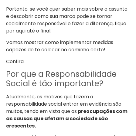
Portanto, se você quer saber mais sobre o assunto
e descobrir como sua marca pode se tornar
socialmente responsável e fazer a diferença, fique
por aqui até o final.
Vamos mostrar como implementar medidas
capazes de te colocar no caminho certo!
Confira.
Por que a Responsabilidade
Social é tão importante?
Atualmente, os motivos que fazem a
responsabilidade social entrar em evidência são
muitos, tendo em vista que as
preocupações com
as causas que afetam a sociedade são
crescentes.