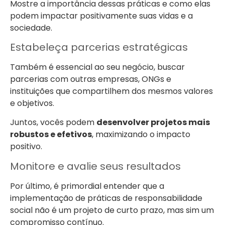
Mostre a importância dessas práticas e como elas
podem impactar positivamente suas vidas e a
sociedade.
Estabeleça parcerias estratégicas
Também é essencial ao seu negócio, buscar
parcerias com outras empresas, ONGs e
instituições que compartilhem dos mesmos valores
e objetivos.
Juntos, vocês podem
desenvolver projetos mais
robustos e efetivos
, maximizando o impacto
positivo.
Monitore e avalie seus resultados
Por último, é primordial entender que a
implementação de práticas de responsabilidade
social não é um projeto de curto prazo, mas sim um
compromisso contínuo.