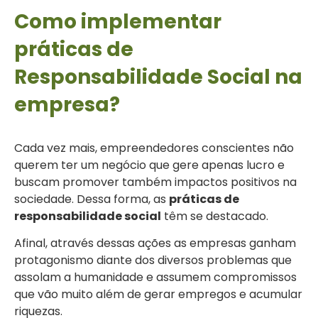
Como implementar
práticas de
Responsabilidade Social na
empresa?
Cada vez mais, empreendedores conscientes não
querem ter um negócio que gere apenas lucro e
buscam promover também impactos positivos na
sociedade. Dessa forma, as
práticas de
responsabilidade social
têm se destacado.
Afinal, através dessas ações as empresas ganham
protagonismo diante dos diversos problemas que
assolam a humanidade e assumem compromissos
que vão muito além de gerar empregos e acumular
riquezas.