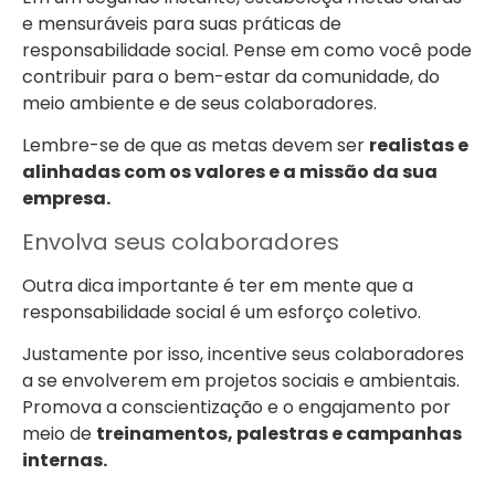
e mensuráveis para suas práticas de
responsabilidade social. Pense em como você pode
contribuir para o bem-estar da comunidade, do
meio ambiente e de seus colaboradores.
Lembre-se de que as metas devem ser
realistas e
alinhadas com os valores e a missão da sua
empresa.
Envolva seus colaboradores
Outra dica importante é ter em mente que a
responsabilidade social é um esforço coletivo.
Justamente por isso, incentive seus colaboradores
a se envolverem em projetos sociais e ambientais.
Promova a conscientização e o engajamento por
meio de
treinamentos, palestras e campanhas
internas.