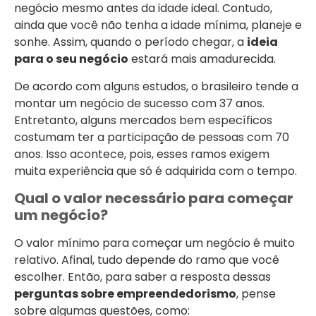
negócio mesmo antes da idade ideal. Contudo,
ainda que você não tenha a idade mínima, planeje e
sonhe. Assim, quando o período chegar, a
ideia
para o seu negócio
estará mais amadurecida.
De acordo com alguns estudos, o brasileiro tende a
montar um negócio de sucesso com 37 anos.
Entretanto, alguns mercados bem específicos
costumam ter a participação de pessoas com 70
anos. Isso acontece, pois, esses ramos exigem
muita experiência que só é adquirida com o tempo.
Qual o valor necessário para começar
um negócio?
O valor mínimo para começar um negócio é muito
relativo. Afinal, tudo depende do ramo que você
escolher. Então, para saber a resposta dessas
perguntas sobre empreendedorismo
, pense
sobre algumas questões, como: