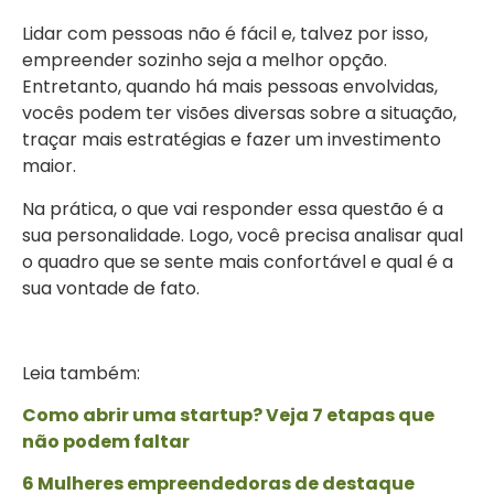
Lidar com pessoas não é fácil e, talvez por isso,
empreender sozinho seja a melhor opção.
Entretanto, quando há mais pessoas envolvidas,
vocês podem ter visões diversas sobre a situação,
traçar mais estratégias e fazer um investimento
maior.
Na prática, o que vai responder essa questão é a
sua personalidade. Logo, você precisa analisar qual
o quadro que se sente mais confortável e qual é a
sua vontade de fato.
Leia também:
Como abrir uma startup? Veja 7 etapas que
não podem faltar
6 Mulheres empreendedoras de destaque