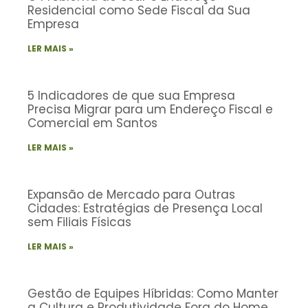
Residencial como Sede Fiscal da Sua
Empresa
LER MAIS »
5 Indicadores de que sua Empresa
Precisa Migrar para um Endereço Fiscal e
Comercial em Santos
LER MAIS »
Expansão de Mercado para Outras
Cidades: Estratégias de Presença Local
sem Filiais Físicas
LER MAIS »
Gestão de Equipes Híbridas: Como Manter
a Cultura e Produtividade Fora do Home