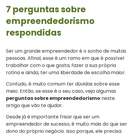
7 perguntas sobre
empreendedorismo
respondidas
Ser um grande empreendedor é o sonho de muitas
pessoas. Afinal, esse é um ramo em que é possível
trabalhar com o que gosta, fazer a sua própria
rotina e ainda, ter uma liberdade de escolha maior.
Contudo, é muito comum ter dúvidas sobre esse
meio. Então, se esse é o seu caso, veja algumas
perguntas sobre empreendedorismo
neste
artigo que vão te ajudar.
Desde já é importante frisar que ser um
empreendedor de sucesso, é muito mais do que ser
dono do próprio negócio. Isso porque, ele precisa