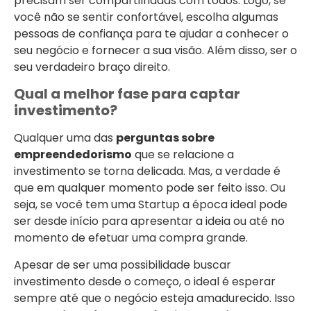
precisam ser compartilhadas com todos. Logo, se
você não se sentir confortável, escolha algumas
pessoas de confiança para te ajudar a conhecer o
seu negócio e fornecer a sua visão. Além disso, ser o
seu verdadeiro braço direito.
Qual a melhor fase para captar
investimento?
Qualquer uma das
perguntas sobre
empreendedorismo
que se relacione a
investimento se torna delicada. Mas, a verdade é
que em qualquer momento pode ser feito isso. Ou
seja, se você tem uma Startup a época ideal pode
ser desde início para apresentar a ideia ou até no
momento de efetuar uma compra grande.
Apesar de ser uma possibilidade buscar
investimento desde o começo, o ideal é esperar
sempre até que o negócio esteja amadurecido. Isso