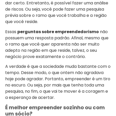
dar certo. Entretanto, é possível fazer uma análise
de riscos. Ou seja, você pode fazer uma pesquisa
prévia sobre o ramo que você trabalha e a região
que você reside.
Essas
perguntas sobre empreendedorismo
não
possuem uma resposta padrão. Afinal, mesmo que
o ramo que você quer aparenta não ser muito
adepto na região em que reside, talvez, o seu
negócio prove exatamente o contrário.
A verdade é que a sociedade muda bastante com o
tempo. Desse modo, o que ontem não agradava
hoje pode agradar. Portanto, empreender é um tiro
no escuro. Ou seja, por mais que tenha toda uma
pesquisa, no fim, o que vai te mover é a coragem e
a esperança de acertar.
É melhor empreender sozinho ou com
um sócio?