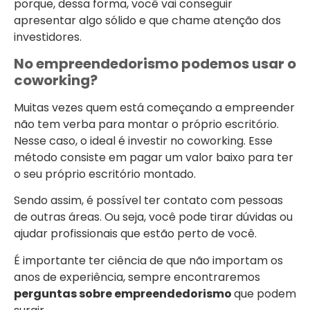
porque, dessa forma, você vai conseguir
apresentar algo sólido e que chame atenção dos
investidores.
No empreendedorismo podemos usar o
coworking?
Muitas vezes quem está começando a empreender
não tem verba para montar o próprio escritório.
Nesse caso, o ideal é investir no coworking. Esse
método consiste em pagar um valor baixo para ter
o seu próprio escritório montado.
Sendo assim, é possível ter contato com pessoas
de outras áreas. Ou seja, você pode tirar dúvidas ou
ajudar profissionais que estão perto de você.
É importante ter ciência de que não importam os
anos de experiência, sempre encontraremos
perguntas sobre empreendedorismo
que podem