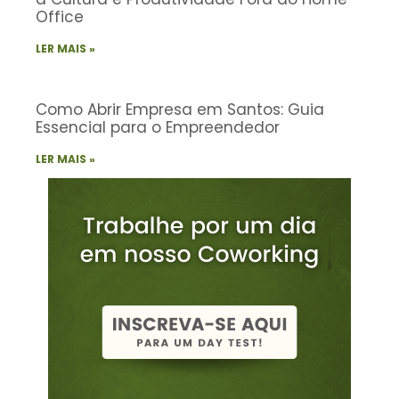
Office
LER MAIS »
Como Abrir Empresa em Santos: Guia
Essencial para o Empreendedor
LER MAIS »