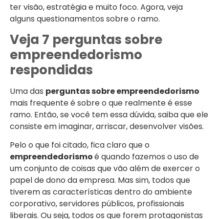
ter visão, estratégia e muito foco. Agora, veja
alguns questionamentos sobre o ramo.
Veja 7 perguntas sobre
empreendedorismo
respondidas
Uma das
perguntas sobre empreendedorismo
mais frequente é sobre o que realmente é esse
ramo. Então, se você tem essa dúvida, saiba que ele
consiste em imaginar, arriscar, desenvolver visões.
Pelo o que foi citado, fica claro que o
empreendedorismo
é quando fazemos o uso de
um conjunto de coisas que vão além de exercer o
papel de dono da empresa. Mas sim, todos que
tiverem as características dentro do ambiente
corporativo, servidores públicos, profissionais
liberais. Ou seja, todos os que forem protagonistas