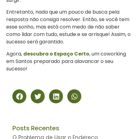
surgir.
Entretanto, nada que um pouco de busca pela
resposta não consiga resolver. Então, se você tem
esse sonho, mas está com medo de não saber
como lidar com tudo, estude e se arrisque! Assim, o
sucesso será garantido.
Agora,
descubra o Espaço Certo
, um coworking
em Santos preparado para alavancar o seu
sucesso!
Posts Recentes
O Problema de Usar o Endereço