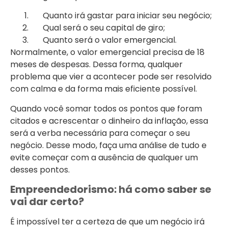
Quanto irá gastar para iniciar seu negócio;
Qual será o seu capital de giro;
Quanto será o valor emergencial.
Normalmente, o valor emergencial precisa de 18
meses de despesas. Dessa forma, qualquer
problema que vier a acontecer pode ser resolvido
com calma e da forma mais eficiente possível.
Quando você somar todos os pontos que foram
citados e acrescentar o dinheiro da inflação, essa
será a verba necessária para começar o seu
negócio. Desse modo, faça uma análise de tudo e
evite começar com a ausência de qualquer um
desses pontos.
Empreendedorismo: há como saber se
vai dar certo?
É impossível ter a certeza de que um negócio irá