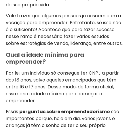
da sua própria vida.
Vale trazer que algumas pessoas já nascem com a
vocação para empreender. Entretanto, só isso não
é o suficiente! Acontece que para fazer sucesso
nesse ramo é necessário fazer vários estudos
sobre estratégias de venda, liderança, entre outros.
Qual a idade mínima para
empreender?
Por lei, um indivíduo só consegue ter CNPJ a partir
dos 18 anos, salvo aqueles emancipados que têm
entre 16 e 17 anos. Desse modo, de forma oficial,
essa seria a idade mínima para começar a
empreender.
Essas
perguntas sobre empreendedorismo
são
importantes porque, hoje em dia, vários jovens e
crianças já têm o sonho de ter o seu próprio