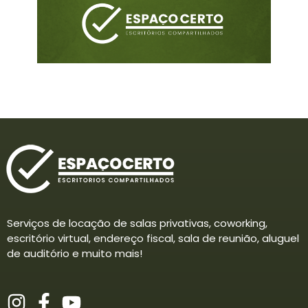
Serviços de locação de salas privativas, coworking,
escritório virtual, endereço fiscal, sala de reunião, aluguel
de auditório e muito mais!