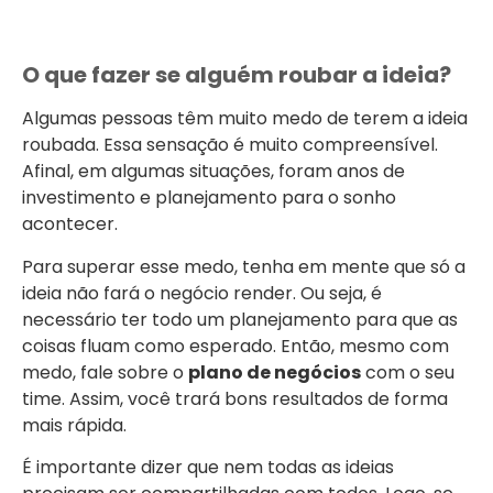
O que fazer se alguém roubar a ideia?
Algumas pessoas têm muito medo de terem a ideia
roubada. Essa sensação é muito compreensível.
Afinal, em algumas situações, foram anos de
investimento e planejamento para o sonho
acontecer.
Para superar esse medo, tenha em mente que só a
ideia não fará o negócio render. Ou seja, é
necessário ter todo um planejamento para que as
coisas fluam como esperado. Então, mesmo com
medo, fale sobre o
plano de negócios
com o seu
time. Assim, você trará bons resultados de forma
mais rápida.
É importante dizer que nem todas as ideias