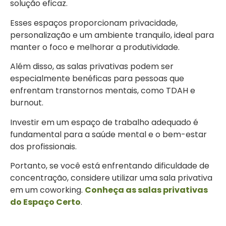
solução eficaz.
Esses espaços proporcionam privacidade,
personalização e um ambiente tranquilo, ideal para
manter o foco e melhorar a produtividade.
Além disso, as salas privativas podem ser
especialmente benéficas para pessoas que
enfrentam transtornos mentais, como TDAH e
burnout.
Investir em um espaço de trabalho adequado é
fundamental para a saúde mental e o bem-estar
dos profissionais.
Portanto, se você está enfrentando dificuldade de
concentração, considere utilizar uma sala privativa
em um coworking.
Conheça as salas privativas
do Espaço Certo
.