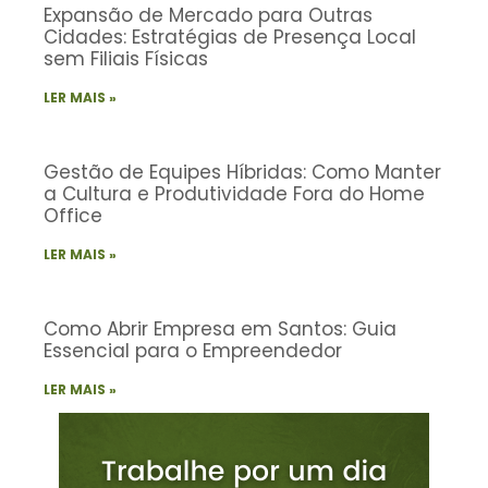
Expansão de Mercado para Outras
Cidades: Estratégias de Presença Local
sem Filiais Físicas
LER MAIS »
Gestão de Equipes Híbridas: Como Manter
a Cultura e Produtividade Fora do Home
Office
LER MAIS »
Como Abrir Empresa em Santos: Guia
Essencial para o Empreendedor
LER MAIS »