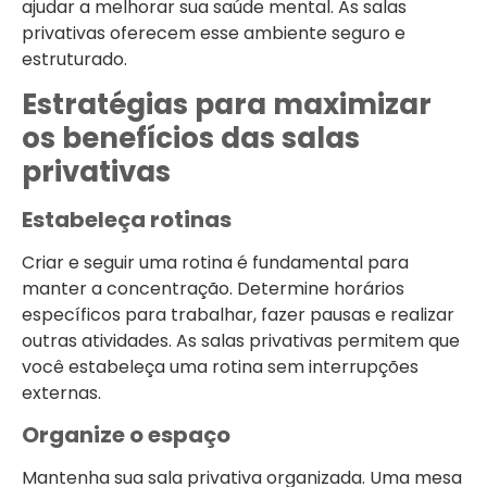
ajudar a melhorar sua saúde mental. As salas
privativas oferecem esse ambiente seguro e
estruturado.
Estratégias para maximizar
os benefícios das salas
privativas
Estabeleça rotinas
Criar e seguir uma rotina é fundamental para
manter a concentração. Determine horários
específicos para trabalhar, fazer pausas e realizar
outras atividades. As salas privativas permitem que
você estabeleça uma rotina sem interrupções
externas.
Organize o espaço
Mantenha sua sala privativa organizada. Uma mesa