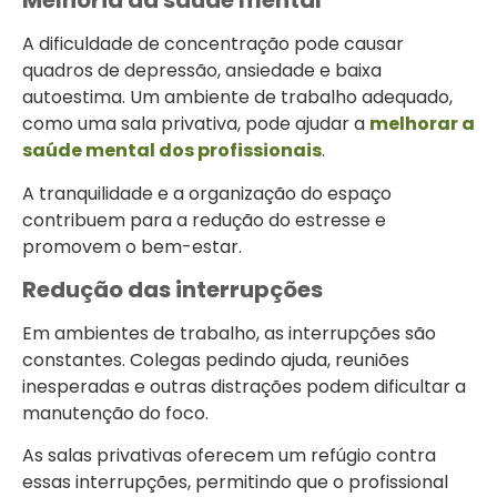
Melhoria da saúde mental
A dificuldade de concentração pode causar
quadros de depressão, ansiedade e baixa
autoestima. Um ambiente de trabalho adequado,
como uma sala privativa, pode ajudar a
melhorar a
saúde mental dos profissionais
.
A tranquilidade e a organização do espaço
contribuem para a redução do estresse e
promovem o bem-estar.
Redução das interrupções
Em ambientes de trabalho, as interrupções são
constantes. Colegas pedindo ajuda, reuniões
inesperadas e outras distrações podem dificultar a
manutenção do foco.
As salas privativas oferecem um refúgio contra
essas interrupções, permitindo que o profissional