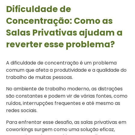
Dificuldade de
Concentração: Como as
Salas Privativas ajudam a
reverter esse problema?
A dificuldade de concentração é um problema
comum que afeta a produtividade e a qualidade do
trabalho de muitas pessoas.
No ambiente de trabalho moderno, as distrações
são constantes e podem vir de várias fontes, como
ruídos, interrupções frequentes e até mesmo as
redes sociais.
Para enfrentar esse desafio, as salas privativas em
coworkings surgem como uma solução eficaz,