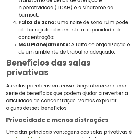
transtorno de déficit de atenção e
hiperatividade (TDAH) e a síndrome de
burnout;
Falta de Sono:
Uma noite de sono ruim pode
afetar significativamente a capacidade de
concentração;
Mau Planejamento:
A falta de organização e
de um ambiente de trabalho adequado.
Benefícios das salas
privativas
As salas privativas em coworkings oferecem uma
série de benefícios que podem ajudar a reverter a
dificuldade de concentração. Vamos explorar
alguns desses benefícios:
Privacidade e menos distrações
Uma das principais vantagens das salas privativas é