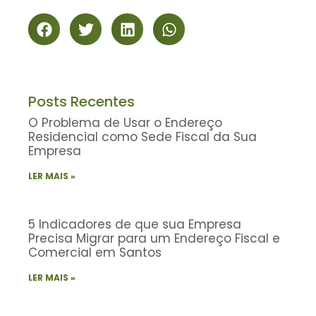
Posts Recentes
O Problema de Usar o Endereço
Residencial como Sede Fiscal da Sua
Empresa
LER MAIS »
5 Indicadores de que sua Empresa
Precisa Migrar para um Endereço Fiscal e
Comercial em Santos
LER MAIS »