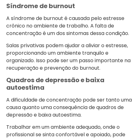
Síndrome de burnout
A síndrome de burnout é causada pelo estresse
crônico no ambiente de trabalho. A falta de
concentração é um dos sintomas dessa condição.
Salas privativas podem ajudar a aliviar o estresse,
proporcionando um ambiente tranquilo e
organizado. Isso pode ser um passo importante na
recuperação e prevenção do burnout.
Quadros de depressão e baixa
autoestima
A dificuldade de concentração pode ser tanto uma
causa quanto uma consequência de quadros de
depressão e baixa autoestima.
Trabalhar em um ambiente adequado, onde o
profissional se sinta confortável e apoiado, pode