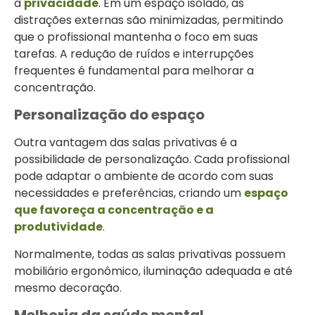
a
privacidade
. Em um espaço isolado, as
distrações externas são minimizadas, permitindo
que o profissional mantenha o foco em suas
tarefas. A redução de ruídos e interrupções
frequentes é fundamental para melhorar a
concentração.
Personalização do espaço
Outra vantagem das salas privativas é a
possibilidade de personalização. Cada profissional
pode adaptar o ambiente de acordo com suas
necessidades e preferências, criando um
espaço
que favoreça a concentração e a
produtividade
.
Normalmente, todas as salas privativas possuem
mobiliário ergonômico, iluminação adequada e até
mesmo decoração.