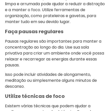
limpa e arrumada pode ajudar a reduzir a distração
e a manter o foco. Utilize ferramentas de
organização, como prateleiras e gavetas, para
manter tudo em seu devido lugar.
Faça pausas regulares
Pausas regulares são importantes para manter a
concentração ao longo do dia. Use sua sala
privativa para criar um ambiente onde você possa
relaxar e recarregar as energias durante essas
pausas.
Isso pode incluir atividades de alongamento,
meditação ou simplesmente alguns minutos de
descanso.
Utilize técnicas de foco
Existem várias técnicas que podem ajudar a