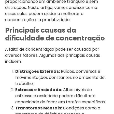
proporcionando um ambiente tranquilo e sem
distrações. Neste artigo, vamos analisar como
essas salas podem ajudar a melhorar a
concentração e a produtividade.
Principais causas da
dificuldade de concentração
A falta de concentração pode ser causada por
diversos fatores. Algumas das principais causas
incluem:
Distrações Externas:
Ruídos, conversas e
movimentações constantes no ambiente de
trabalho;
Estresse e Ansiedade:
Altos níveis de
estresse e ansiedade podem dificultar a
capacidade de focar em tarefas específicas;
Transtornos Mentais:
Condições como o