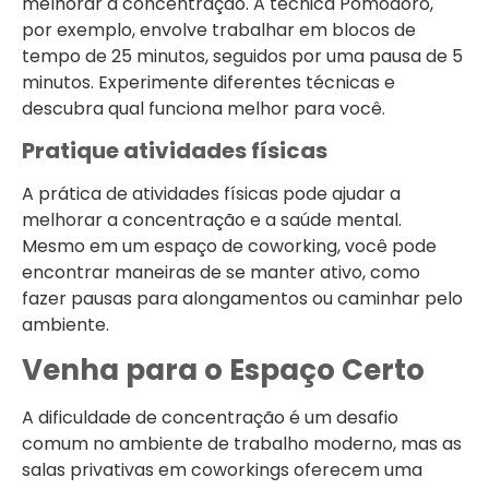
melhorar a concentração. A técnica Pomodoro,
por exemplo, envolve trabalhar em blocos de
tempo de 25 minutos, seguidos por uma pausa de 5
minutos. Experimente diferentes técnicas e
descubra qual funciona melhor para você.
Pratique atividades físicas
A prática de atividades físicas pode ajudar a
melhorar a concentração e a saúde mental.
Mesmo em um espaço de coworking, você pode
encontrar maneiras de se manter ativo, como
fazer pausas para alongamentos ou caminhar pelo
ambiente.
Venha para o Espaço Certo
A dificuldade de concentração é um desafio
comum no ambiente de trabalho moderno, mas as
salas privativas em coworkings oferecem uma