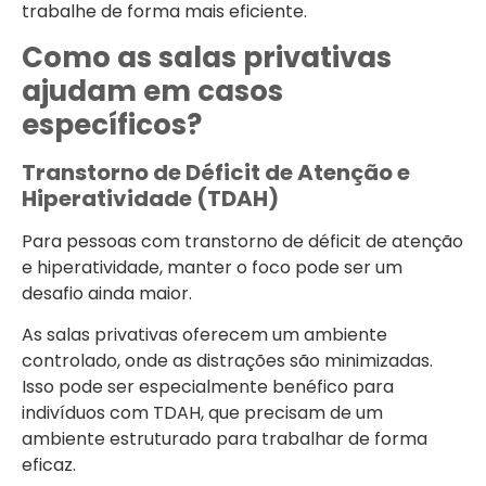
trabalhe de forma mais eficiente.
Como as salas privativas
ajudam em casos
específicos?
Transtorno de Déficit de Atenção e
Hiperatividade (TDAH)
Para pessoas com transtorno de déficit de atenção
e hiperatividade, manter o foco pode ser um
desafio ainda maior.
As salas privativas oferecem um ambiente
controlado, onde as distrações são minimizadas.
Isso pode ser especialmente benéfico para
indivíduos com TDAH, que precisam de um
ambiente estruturado para trabalhar de forma
eficaz.