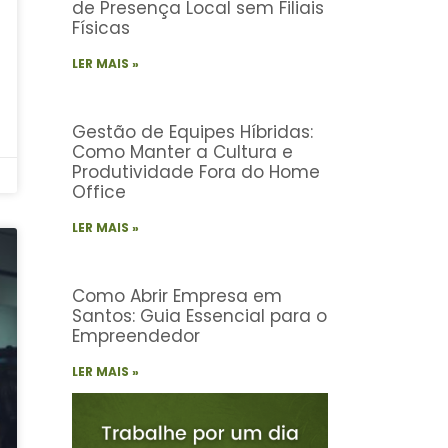
de Presença Local sem Filiais
Físicas
LER MAIS »
Gestão de Equipes Híbridas:
Como Manter a Cultura e
Produtividade Fora do Home
Office
LER MAIS »
Como Abrir Empresa em
Santos: Guia Essencial para o
Empreendedor
LER MAIS »