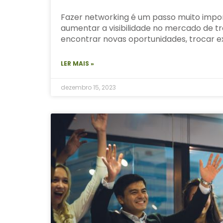
Fazer networking é um passo muito impor
aumentar a visibilidade no mercado de tr
encontrar novas oportunidades, trocar e
LER MAIS »
dezembro 15, 2023