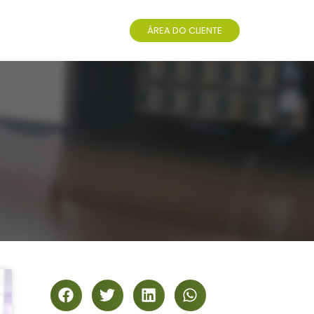
ÁREA DO CLIENTE
g