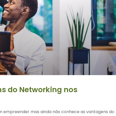
ns do Networking nos
m empreender mas ainda não conhece as vantagens do