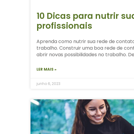
10 Dicas para nutrir s
profissionais
Aprenda como nutrir sua rede de contato
trabalho. Construir uma boa rede de co
abrir novas possibilidades no trabalho. 
LER MAIS »
junho 6, 2023