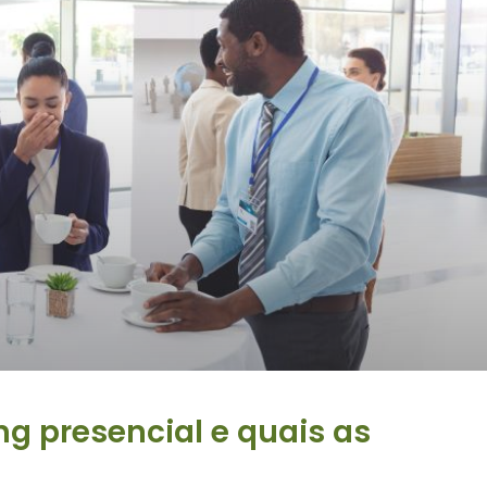
ng presencial e quais as