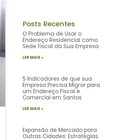
Posts Recentes
O Problema de Usar o
Endereço Residencial como
Sede Fiscal da Sua Empresa
LER MAIS »
5 Indicadores de que sua
Empresa Precisa Migrar para
um Endereço Fiscal e
Comercial em Santos
LER MAIS »
Expansão de Mercado para
Outras Cidades: Estratégias