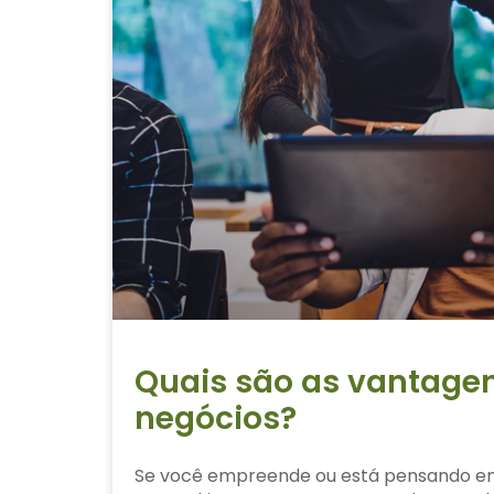
Quais são as vantage
negócios?
Se você empreende ou está pensando e