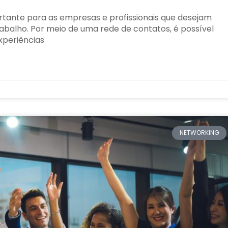
tante para as empresas e profissionais que desejam
abalho. Por meio de uma rede de contatos, é possível
xperiências
NETWORKING