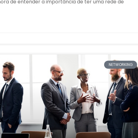
hora de entender a importância de ter uma rede de
NETWORKING