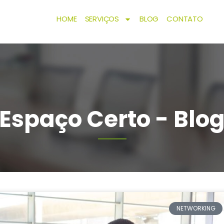
HOME
SERVIÇOS
BLOG
CONTATO
Espaço Certo - Blo
NETWORKING