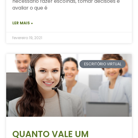
necessário fazer escolhas, tomar decisões e
avaliar o que é
LER MAIS »
fevereiro 19, 2021
ESCRITÓRIO VIRTUAL
QUANTO VALE UM