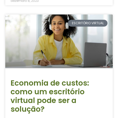
dezembro 8, 2023
ESCRITÓRIO VIRTUAL
Economia de custos:
como um escritório
virtual pode ser a
solução?