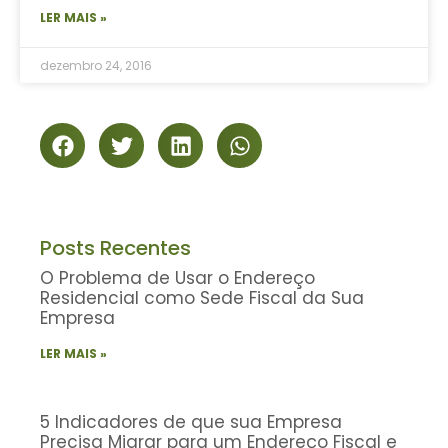
LER MAIS »
dezembro 24, 2016
Posts Recentes
O Problema de Usar o Endereço
Residencial como Sede Fiscal da Sua
Empresa
LER MAIS »
5 Indicadores de que sua Empresa
Precisa Migrar para um Endereço Fiscal e