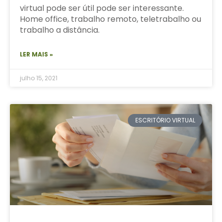
virtual pode ser útil pode ser interessante.
Home office, trabalho remoto, teletrabalho ou
trabalho a distância.
LER MAIS »
julho 15, 2021
ESCRITÓRIO VIRTUAL