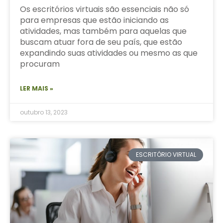
Os escritórios virtuais são essenciais não só
para empresas que estão iniciando as
atividades, mas também para aquelas que
buscam atuar fora de seu país, que estão
expandindo suas atividades ou mesmo as que
procuram
LER MAIS »
outubro 13, 2023
ESCRITÓRIO VIRTUAL