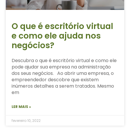
O que é escritório virtual
e como ele ajuda nos
negócios?
Descubra o que é escritório virtual e como ele
pode ajudar sua empresa na administração
dos seus negócios. Ao abrir uma empresa, o
empreendedor descobre que existem
inúmeros detalhes a serem tratados. Mesmo
em
LER MAIS »
fevereiro 10, 2022