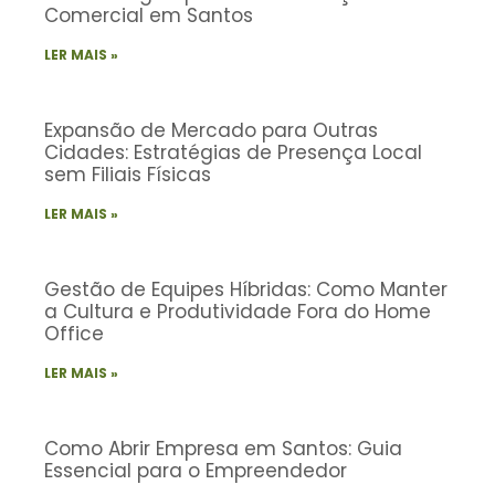
Comercial em Santos
LER MAIS »
Expansão de Mercado para Outras
Cidades: Estratégias de Presença Local
sem Filiais Físicas
LER MAIS »
Gestão de Equipes Híbridas: Como Manter
a Cultura e Produtividade Fora do Home
Office
LER MAIS »
Como Abrir Empresa em Santos: Guia
Essencial para o Empreendedor