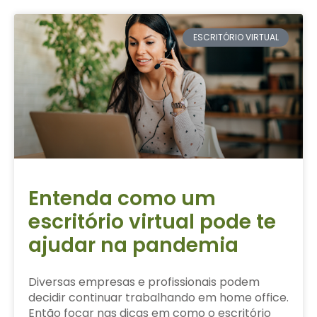
ESCRITÓRIO VIRTUAL
Entenda como um
escritório virtual pode te
ajudar na pandemia
Diversas empresas e profissionais podem
decidir continuar trabalhando em home office.
Então focar nas dicas em como o escritório