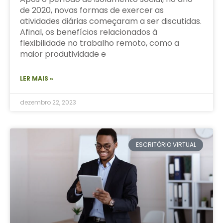
de 2020, novas formas de exercer as
atividades diárias começaram a ser discutidas.
Afinal, os benefícios relacionados à
flexibilidade no trabalho remoto, como a
maior produtividade e
LER MAIS »
dezembro 22, 2023
ESCRITÓRIO VIRTUAL