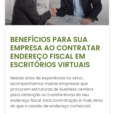
BENEFÍCIOS PARA SUA
EMPRESA AO CONTRATAR
ENDEREÇO FISCAL EM
ESCRITÓRIOS VIRTUAIS
Nestes anos de experiência no setor,
acompanhamos muitas empresas que
procuram estruturas de business centers
para obtenção ou transferência do seu
endereço fiscal. Esta contratação é mais séria
do que a cessão de endereço comercial