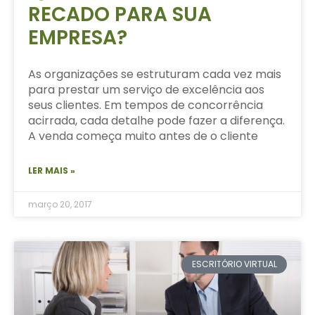
RECADO PARA SUA
EMPRESA?
As organizações se estruturam cada vez mais
para prestar um serviço de excelência aos
seus clientes. Em tempos de concorrência
acirrada, cada detalhe pode fazer a diferença.
A venda começa muito antes de o cliente
LER MAIS »
março 20, 2017
ESCRITÓRIO VIRTUAL