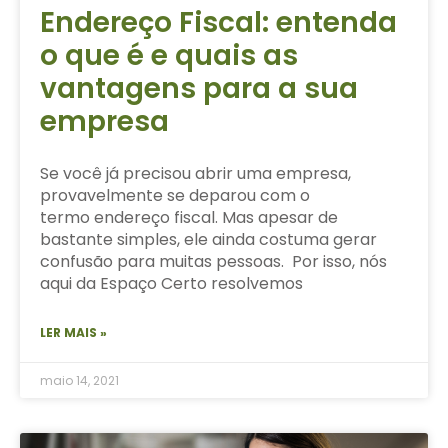
Endereço Fiscal: entenda
o que é e quais as
vantagens para a sua
empresa
Se você já precisou abrir uma empresa,
provavelmente se deparou com o
termo endereço fiscal. Mas apesar de
bastante simples, ele ainda costuma gerar
confusão para muitas pessoas. Por isso, nós
aqui da Espaço Certo resolvemos
LER MAIS »
maio 14, 2021