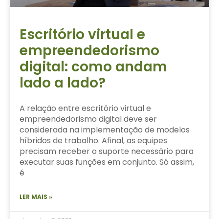
Escritório virtual e
empreendedorismo
digital: como andam
lado a lado?
A relação entre escritório virtual e
empreendedorismo digital deve ser
considerada na implementação de modelos
híbridos de trabalho. Afinal, as equipes
precisam receber o suporte necessário para
executar suas funções em conjunto. Só assim,
é
LER MAIS »