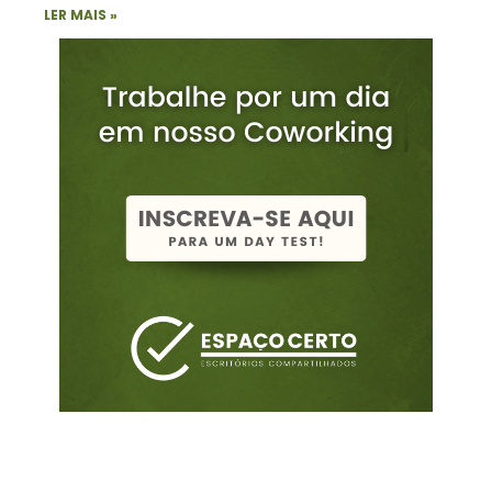
LER MAIS »