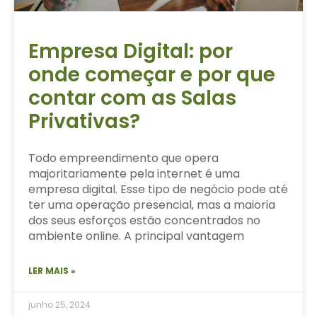
Empresa Digital: por
onde começar e por que
contar com as Salas
Privativas?
Todo empreendimento que opera
majoritariamente pela internet é uma
empresa digital. Esse tipo de negócio pode até
ter uma operação presencial, mas a maioria
dos seus esforços estão concentrados no
ambiente online. A principal vantagem
LER MAIS »
junho 25, 2024