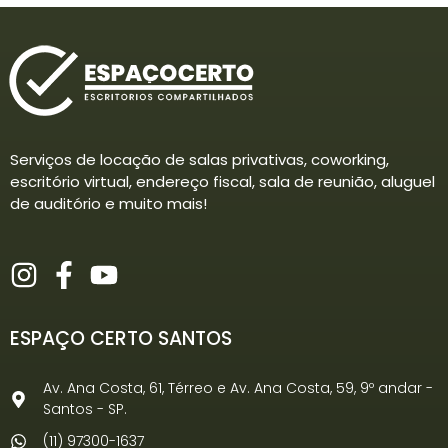
Serviços de locação de salas privativas, coworking,
escritório virtual, endereço fiscal, sala de reunião, aluguel
de auditório e muito mais!
ESPAÇO CERTO SANTOS
Av. Ana Costa, 61, Térreo e Av. Ana Costa, 59, 9º andar -
Santos - SP.
(11) 97300-1637