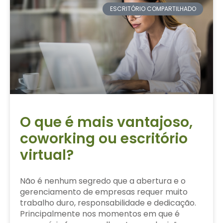
ESCRITÓRIO COMPARTILHADO
O que é mais vantajoso,
coworking ou escritório
virtual?
Não é nenhum segredo que a abertura e o
gerenciamento de empresas requer muito
trabalho duro, responsabilidade e dedicação.
Principalmente nos momentos em que é