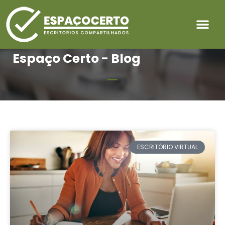
Espaço Certo - Blog
ESCRITÓRIO VIRTUAL