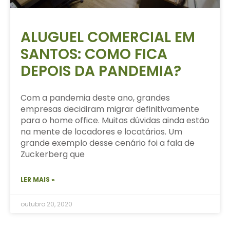
ALUGUEL COMERCIAL EM
SANTOS: COMO FICA
DEPOIS DA PANDEMIA?
Com a pandemia deste ano, grandes
empresas decidiram migrar definitivamente
para o home office. Muitas dúvidas ainda estão
na mente de locadores e locatários. Um
grande exemplo desse cenário foi a fala de
Zuckerberg que
LER MAIS »
outubro 20, 2020