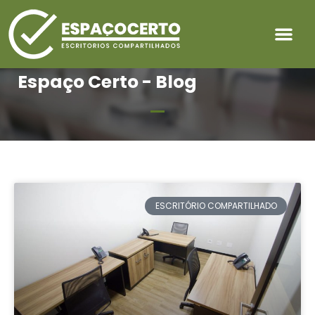
Espaço Certo - Blog
ESCRITÓRIO COMPARTILHADO