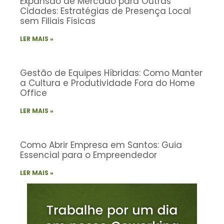
Expansão de Mercado para Outras
Cidades: Estratégias de Presença Local
sem Filiais Físicas
LER MAIS »
Gestão de Equipes Híbridas: Como Manter
a Cultura e Produtividade Fora do Home
Office
LER MAIS »
Como Abrir Empresa em Santos: Guia
Essencial para o Empreendedor
LER MAIS »