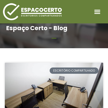
Espaço Certo - Blog
ESCRITÓRIO COMPARTILHADO