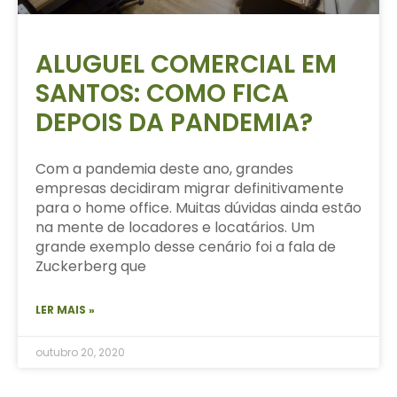
ALUGUEL COMERCIAL EM
SANTOS: COMO FICA
DEPOIS DA PANDEMIA?
Com a pandemia deste ano, grandes
empresas decidiram migrar definitivamente
para o home office. Muitas dúvidas ainda estão
na mente de locadores e locatários. Um
grande exemplo desse cenário foi a fala de
Zuckerberg que
LER MAIS »
outubro 20, 2020