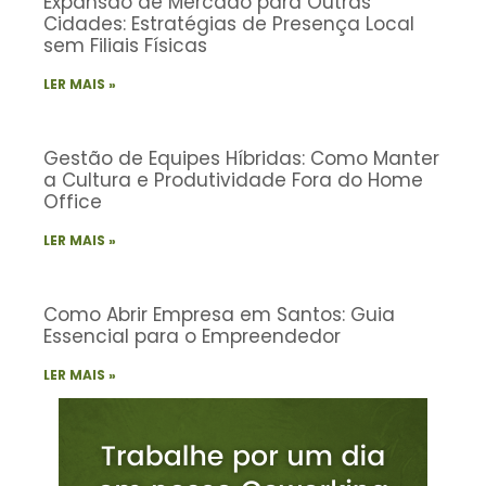
Expansão de Mercado para Outras
Cidades: Estratégias de Presença Local
sem Filiais Físicas
LER MAIS »
Gestão de Equipes Híbridas: Como Manter
a Cultura e Produtividade Fora do Home
Office
LER MAIS »
Como Abrir Empresa em Santos: Guia
Essencial para o Empreendedor
LER MAIS »