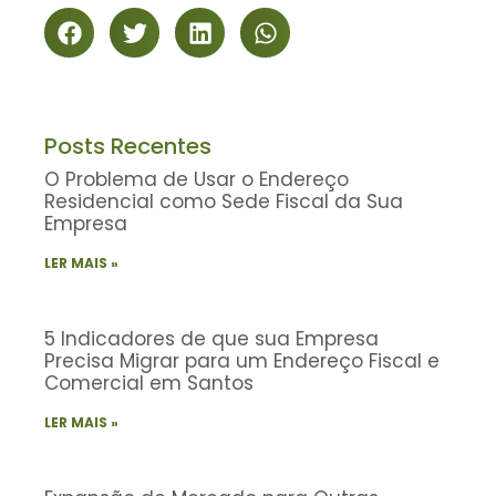
Posts Recentes
O Problema de Usar o Endereço
Residencial como Sede Fiscal da Sua
Empresa
LER MAIS »
5 Indicadores de que sua Empresa
Precisa Migrar para um Endereço Fiscal e
Comercial em Santos
LER MAIS »